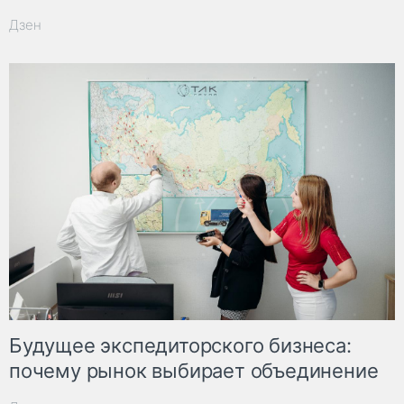
Дзен
Будущее экспедиторского бизнеса:
почему рынок выбирает объединение