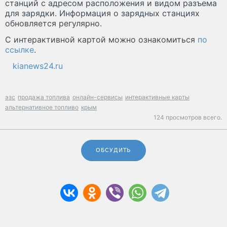
станций с адресом расположения и видом разъема
для зарядки. Информация о зарядных станциях
обновляется регулярно.
С интерактивной картой можно ознакомиться
по
ссылке
.
kianews24.ru
эзс
продажа топлива
онлайн-сервисы
интерактивные карты
альтернативное топливо
крым
124 просмотров всего.
ОБСУДИТЬ