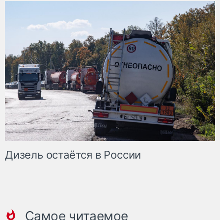
Дизель остаётся в России
Самое читаемое