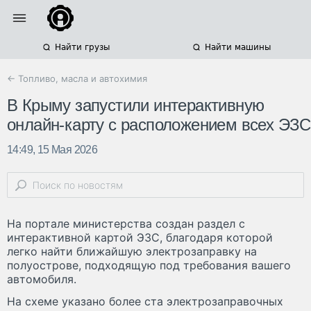
Найти грузы
Найти машины
← Топливо, масла и автохимия
В Крыму запустили интерактивную
онлайн-карту с расположением всех ЭЗС
14:49, 15 Мая 2026
На портале министерства создан раздел с
интерактивной картой ЭЗС, благодаря которой
легко найти ближайшую электрозаправку на
полуострове, подходящую под требования вашего
автомобиля.
На схеме указано более ста электрозаправочных