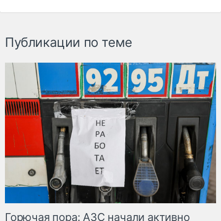
Публикации по теме
Горючая пора: АЗС начали активно