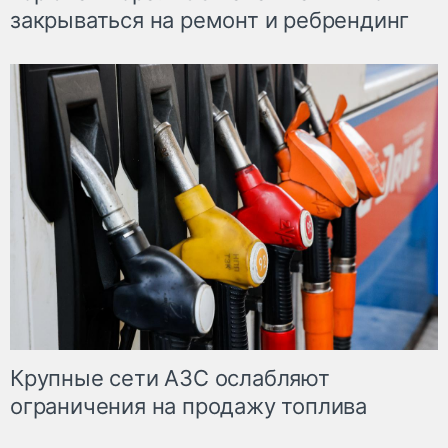
закрываться на ремонт и ребрендинг
Крупные сети АЗС ослабляют
ограничения на продажу топлива