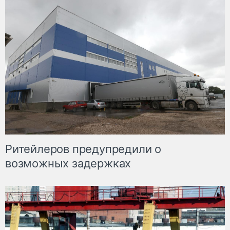
Ритейлеров предупредили о
возможных задержках