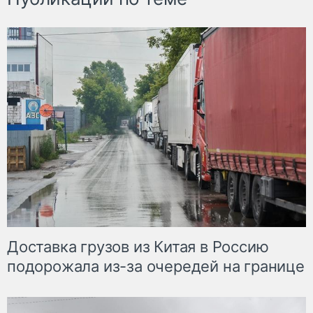
Доставка грузов из Китая в Россию
подорожала из-за очередей на границе