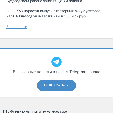
Судогодском районе обновят 2,8 км полотна
КАЗ нарастит выпуск стартерных аккумуляторов
08.08
на 20% благодаря инвестициям в 380 млн руб.
Все новости
Все главные новости в нашем Telegram‑канале
ПОДПИСАТЬСЯ
Публикации по теме