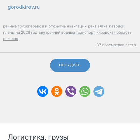
gorodkirov.ru
речные грузоперевозки
открытие навигации
река вятка
паводок
планы на 2026 год
внутренний водный транспорт
кировская область
соколов
37 просмотров всего.
ОБСУДИТЬ
Логистика, грузы