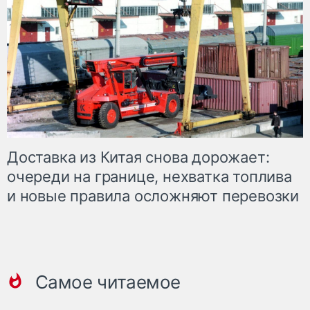
Доставка из Китая снова дорожает:
очереди на границе, нехватка топлива
и новые правила осложняют перевозки
Самое читаемое