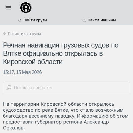
Найти грузы
Найти машины
← Логистика, грузы
Речная навигация грузовых судов по
Вятке официально открылась в
Кировской области
15:17, 15 Мая 2026
На территории Кировской области открылось
судоходство по реке Вятке, что стало возможным
благодаря весеннему паводку. Информацию об этом
предоставил губернатор региона Александр
Соколов.