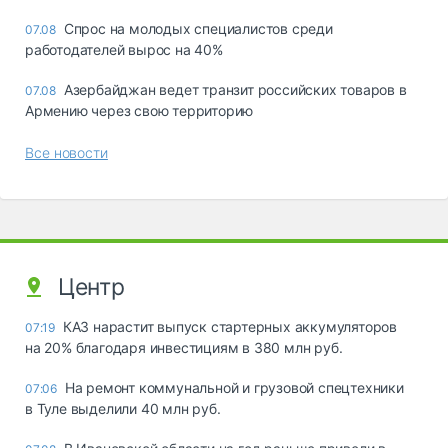
Спрос на молодых специалистов среди
07.08
работодателей вырос на 40%
Азербайджан ведет транзит российских товаров в
07.08
Армению через свою территорию
Все новости
Центр
КАЗ нарастит выпуск стартерных аккумуляторов
07:19
на 20% благодаря инвестициям в 380 млн руб.
На ремонт коммунальной и грузовой спецтехники
07:06
в Туле выделили 40 млн руб.