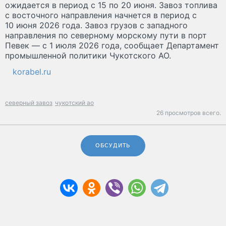
ожидается в период с 15 по 20 июня. Завоз топлива
с восточного направления начнется в период с
10 июня 2026 года. Завоз грузов с западного
направления по северному морскому пути в порт
Певек — с 1 июля 2026 года, сообщает Департамент
промышленной политики Чукотского АО.
korabel.ru
северный завоз
чукотский ао
26 просмотров всего.
ОБСУДИТЬ