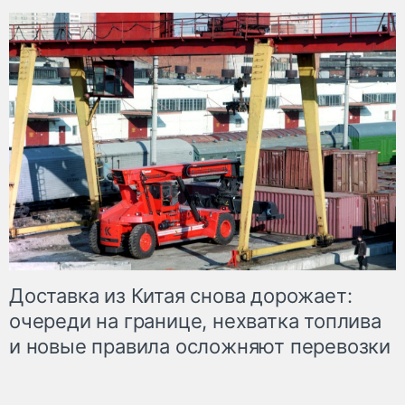
Доставка из Китая снова дорожает:
очереди на границе, нехватка топлива
и новые правила осложняют перевозки