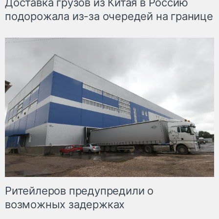
Доставка грузов из Китая в Россию
подорожала из-за очередей на границе
Ритейлеров предупредили о
возможных задержках