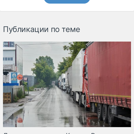
Публикации по теме