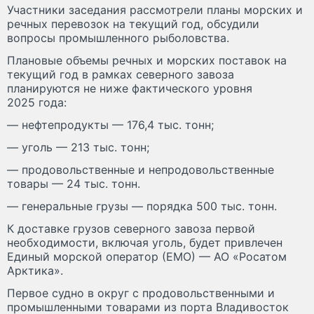
Участники заседания рассмотрели планы морских и
речных перевозок на текущий год, обсудили
вопросы промышленного рыболовства.
Плановые объемы речных и морских поставок на
текущий год в рамках северного завоза
планируются не ниже фактического уровня
2025 года:
— нефтепродукты — 176,4 тыс. тонн;
— уголь — 213 тыс. тонн;
— продовольственные и непродовольственные
товары — 24 тыс. тонн.
— генеральные грузы — порядка 500 тыс. тонн.
К доставке грузов северного завоза первой
необходимости, включая уголь, будет привлечен
Единый морской оператор (ЕМО) — АО «Росатом
Арктика».
Первое судно в округ с продовольственными и
промышленными товарами из порта Владивосток