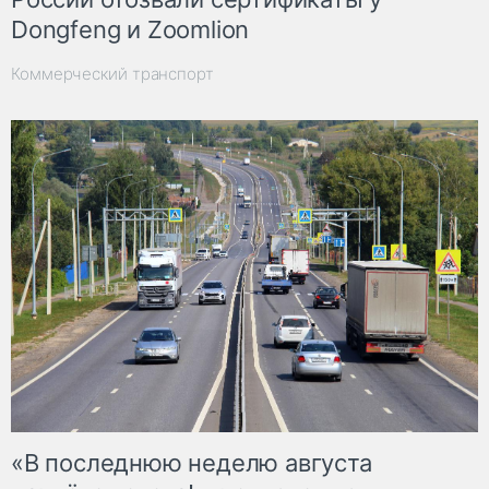
Dongfeng и Zoomlion
Коммерческий транспорт
«В последнюю неделю августа