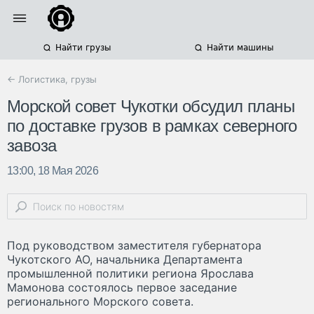
Найти грузы
Найти машины
← Логистика, грузы
Морской совет Чукотки обсудил планы
по доставке грузов в рамках северного
завоза
13:00, 18 Мая 2026
Под руководством заместителя губернатора
Чукотского АО, начальника Департамента
промышленной политики региона Ярослава
Мамонова состоялось первое заседание
регионального Морского совета.