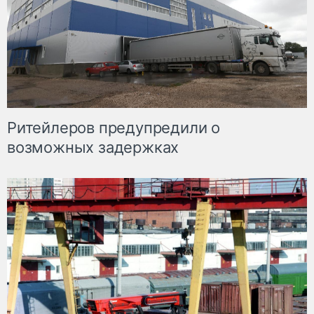
Ритейлеров предупредили о
возможных задержках