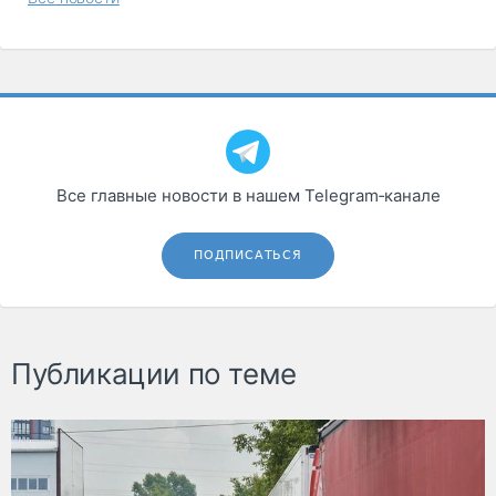
Все главные новости в нашем Telegram‑канале
ПОДПИСАТЬСЯ
Публикации по теме