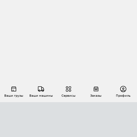
Ваши грузы
Ваши машины
Сервисы
Заказы
Профиль
АВТОМАТИЗАЦИЯ ПЕРЕВОЗОК