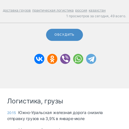
доставка грузов
практическая логистика
россия
казахстан
1 просмотров за сегодня,
49 всего.
ОБСУДИТЬ
Логистика, грузы
Южно-Уральская железная дорога снизила
20:15
отправку грузов на 3,9% в январе-июле