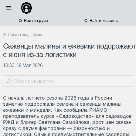
Найти грузы
Найти машины
← Логистика, грузы
Саженцы малины и ежевики подорожают
с июня из-за логистики
10:33, 19 Мая 2026
С начала летнего сезона 2026 года в России
заметно подорожали семена и саженцы малины,
ежевики и миндаля. Как сообщила РИАМО
преподаватель курса «Садоводство» для садоводов
РЖД и блогер Светлана Самойлова, рост цен связан
сразу с двумя факторами — сезонностью и
логистикой. Самые предусмотрительные садоводы,