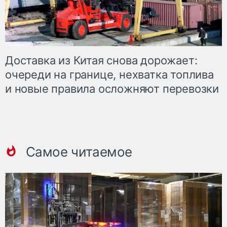
Доставка из Китая снова дорожает:
очереди на границе, нехватка топлива
и новые правила осложняют перевозки
Самое читаемое