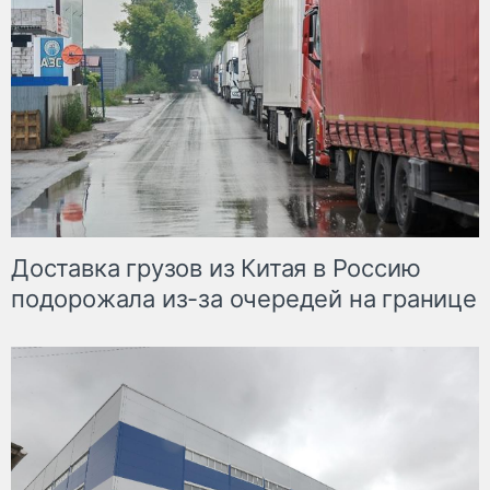
Доставка грузов из Китая в Россию
подорожала из-за очередей на границе