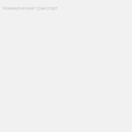
Коммерческий транспорт