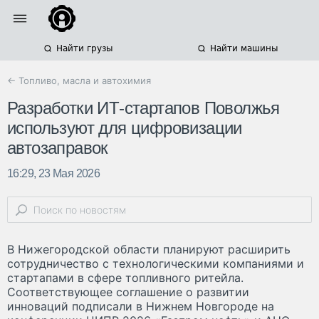
Найти грузы
Найти машины
← Топливо, масла и автохимия
Разработки ИТ-стартапов Поволжья
используют для цифровизации
автозаправок
16:29, 23 Мая 2026
В Нижегородской области планируют расширить
сотрудничество с технологическими компаниями и
стартапами в сфере топливного ритейла.
Соответствующее соглашение о развитии
инноваций подписали в Нижнем Новгороде на