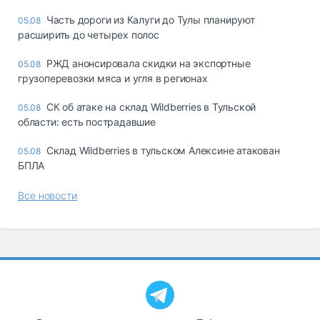
Часть дороги из Калуги до Тулы планируют
05.08
расширить до четырех полос
РЖД анонсировала скидки на экспортные
05.08
грузоперевозки мяса и угля в регионах
СК об атаке на склад Wildberries в Тульской
05.08
области: есть пострадавшие
Склад Wildberries в тульском Алексине атакован
05.08
БПЛА
Все новости