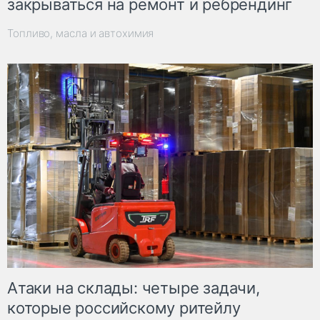
закрываться на ремонт и ребрендинг
Топливо, масла и автохимия
Атаки на склады: четыре задачи,
которые российскому ритейлу