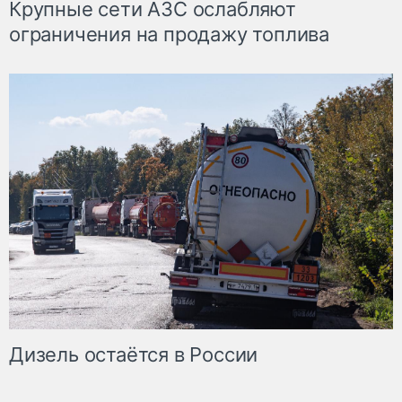
Крупные сети АЗС ослабляют
ограничения на продажу топлива
Дизель остаётся в России