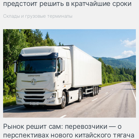
предстоит решить в кратчайшие сроки
Склады и грузовые терминалы
Рынок решит сам: перевозчики — о
перспективах нового китайского тягача