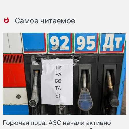
Самое читаемое
Горючая пора: АЗС начали активно