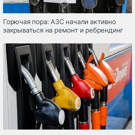
Горючая пора: АЗС начали активно
закрываться на ремонт и ребрендинг