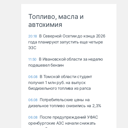
Топливо, масла и
автохимия
В Северной Осетии до конца 2026
20:18
года планируют запустить еще четыре
ЭЗС
В Ивановской области за неделю
11:50
подешевел бензин
В Томской области студент
06.08
получил 1 млн руб. на выпуск
биодизельного топлива из рапса
Потребительские цены на
06.08
дизельное топливо снизились на 2,3%
После предупреждений УФАС
06.08
оренбургские АЗС начали снижать