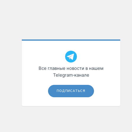
Все главные новости в нашем
Telegram‑канале
ПОДПИСАТЬСЯ