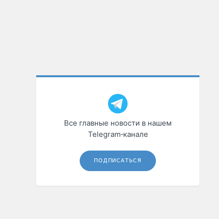
Все главные новости в нашем
Telegram‑канале
ПОДПИСАТЬСЯ