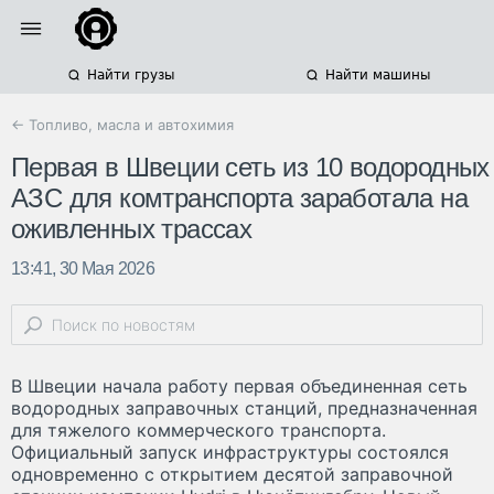
Найти грузы
Найти машины
← Топливо, масла и автохимия
Первая в Швеции сеть из 10 водородных
АЗС для комтранспорта заработала на
оживленных трассах
13:41, 30 Мая 2026
В Швеции начала работу первая объединенная сеть
водородных заправочных станций, предназначенная
для тяжелого коммерческого транспорта.
Официальный запуск инфраструктуры состоялся
одновременно с открытием десятой заправочной