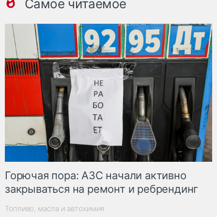
Самое читаемое
Горючая пора: АЗС начали активно
закрываться на ремонт и ребрендинг
Топливо, масла и автохимия