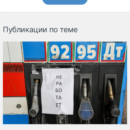
Публикации по теме