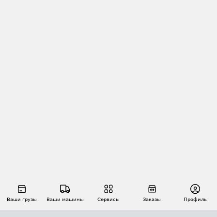
Ваши грузы
Ваши машины
Сервисы
Заказы
Профиль