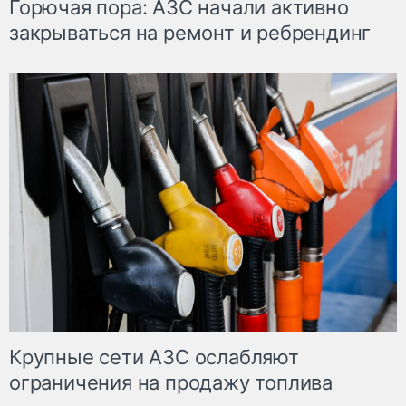
Горючая пора: АЗС начали активно
закрываться на ремонт и ребрендинг
Крупные сети АЗС ослабляют
ограничения на продажу топлива