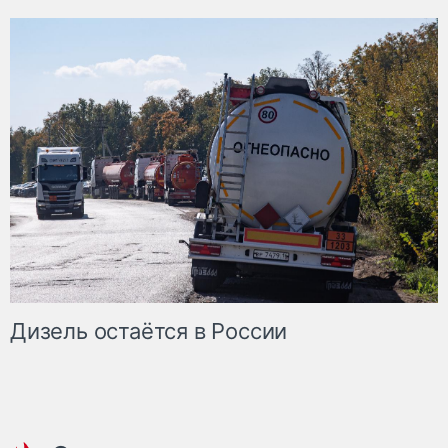
Дизель остаётся в России