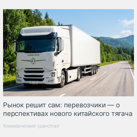
Рынок решит сам: перевозчики — о
перспективах нового китайского тягача
Коммерческий транспорт