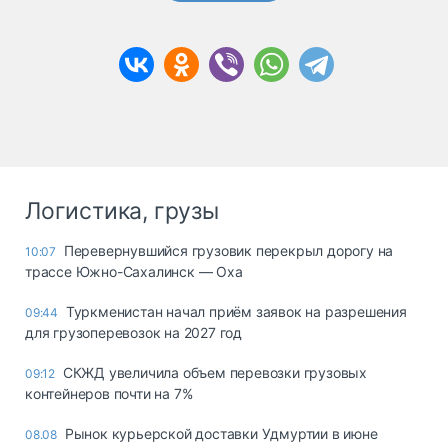
Логистика, грузы
Перевернувшийся грузовик перекрыл дорогу на
10:07
трассе Южно-Сахалинск — Оха
Туркменистан начал приём заявок на разрешения
09:44
для грузоперевозок на 2027 год
СКЖД увеличила объем перевозки грузовых
09:12
контейнеров почти на 7%
Рынок курьерской доставки Удмуртии в июне
08.08