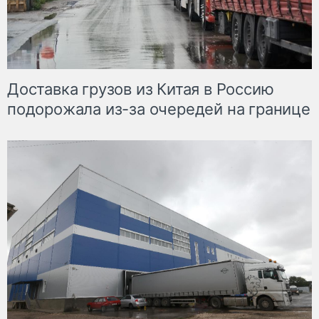
Доставка грузов из Китая в Россию
подорожала из-за очередей на границе