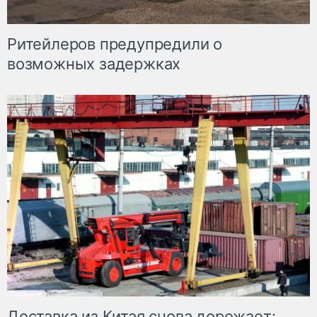
Ритейлеров предупредили о
возможных задержках
Доставка из Китая снова дорожает: