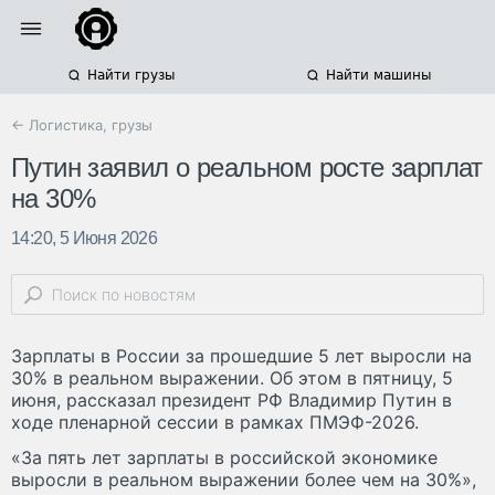
Найти грузы
Найти машины
← Логистика, грузы
Путин заявил о реальном росте зарплат
на 30%
14:20, 5 Июня 2026
Зарплаты в России за прошедшие 5 лет выросли на
30% в реальном выражении. Об этом в пятницу, 5
июня, рассказал президент РФ Владимир Путин в
ходе пленарной сессии в рамках ПМЭФ-2026.
«За пять лет зарплаты в российской экономике
выросли в реальном выражении более чем на 30%»,