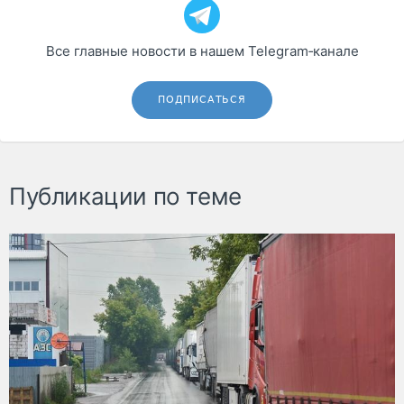
Все главные новости в нашем Telegram‑канале
ПОДПИСАТЬСЯ
Публикации по теме