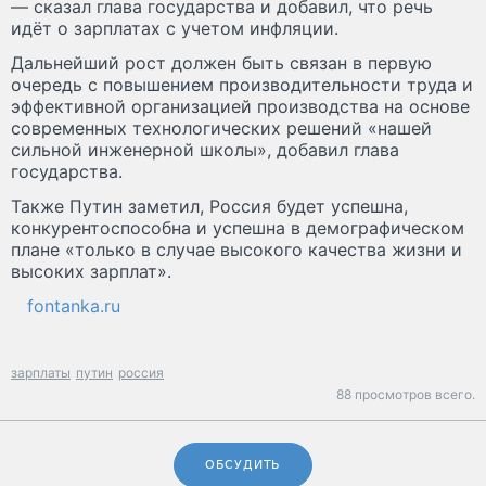
— сказал глава государства и добавил, что речь
идёт о зарплатах с учетом инфляции.
Дальнейший рост должен быть связан в первую
очередь с повышением производительности труда и
эффективной организацией производства на основе
современных технологических решений «нашей
сильной инженерной школы», добавил глава
государства.
Также Путин заметил, Россия будет успешна,
конкурентоспособна и успешна в демографическом
плане «только в случае высокого качества жизни и
высоких зарплат».
fontanka.ru
зарплаты
путин
россия
88 просмотров всего.
ОБСУДИТЬ