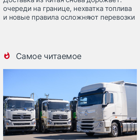
очереди на границе, нехватка топлива
и новые правила осложняют перевозки
Самое читаемое