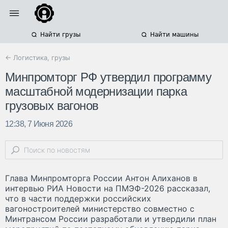
Найти грузы
Найти машины
← Логистика, грузы
Минпромторг РФ утвердил программу
масштабной модернизации парка
грузовых вагонов
12:38, 7 Июня 2026
Глава Минпромторга России Антон Алиханов в
интервью РИА Новости на ПМЭФ-2026 рассказал,
что в части поддержки российских
вагоностроителей министерство совместно с
Минтрансом России разработали и утвердили план