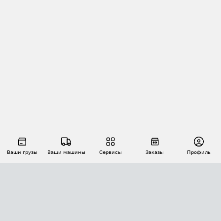
Ваши грузы
Ваши машины
Сервисы
Заказы
Профиль
АВТОМАТИЗАЦИЯ ПЕРЕВОЗОК