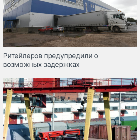
Ритейлеров предупредили о
возможных задержках