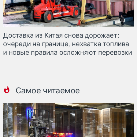
Доставка из Китая снова дорожает:
очереди на границе, нехватка топлива
и новые правила осложняют перевозки
Самое читаемое