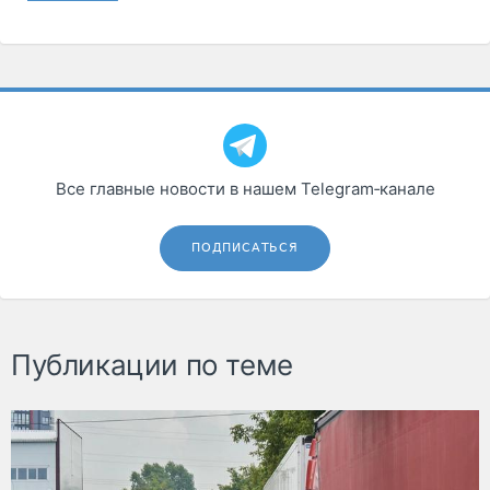
Все главные новости в нашем Telegram‑канале
ПОДПИСАТЬСЯ
Публикации по теме