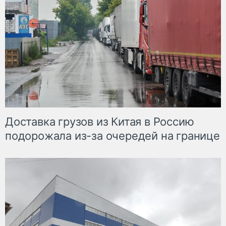
Доставка грузов из Китая в Россию
подорожала из-за очередей на границе