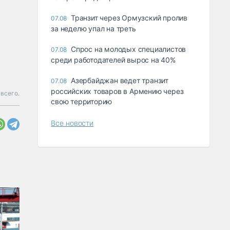
Транзит через Ормузский пролив
07.08
за неделю упал на треть
Спрос на молодых специалистов
07.08
среди работодателей вырос на 40%
Азербайджан ведет транзит
07.08
российских товаров в Армению через
всего.
свою территорию
Все новости