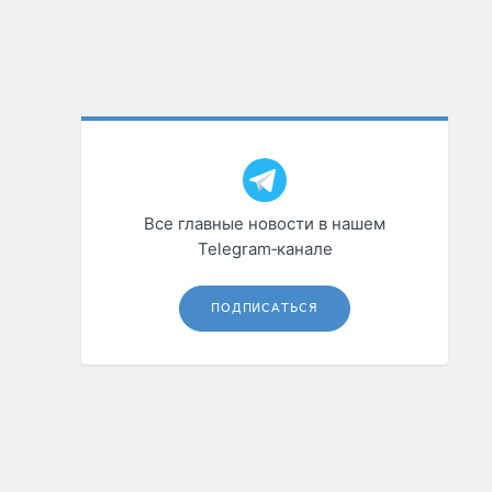
Все главные новости в нашем
Telegram‑канале
ПОДПИСАТЬСЯ