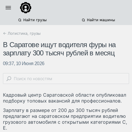
Найти грузы
Найти машины
← Логистика, грузы
В Саратове ищут водителя фуры на
зарплату 300 тысяч рублей в месяц
09:37, 10 Июня 2026
Кадровый центр Саратовской области опубликовал
подборку топовых вакансий для профессионалов.
Зарплату в размере от 200 до 300 тысяч рублей
предлагают на саратовском предприятии водителю
грузового автомобиля с открытыми категориями С,
Е.