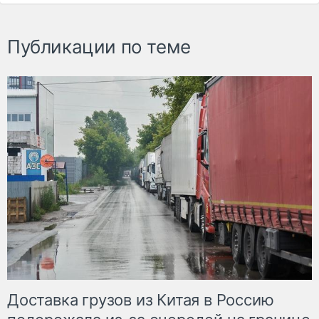
Публикации по теме
Доставка грузов из Китая в Россию