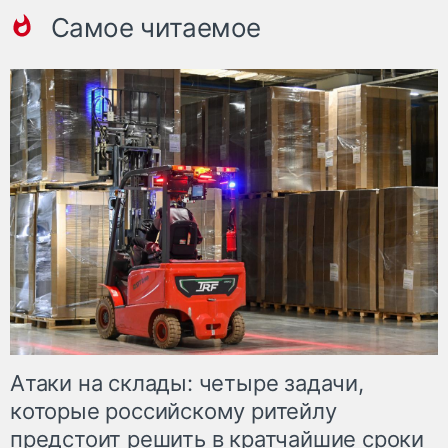
Самое читаемое
Атаки на склады: четыре задачи,
которые российскому ритейлу
предстоит решить в кратчайшие сроки