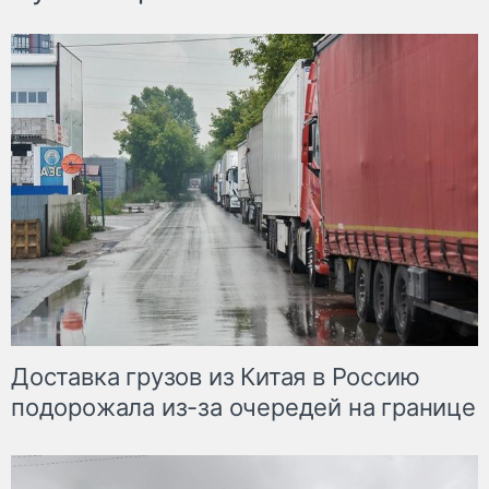
Доставка грузов из Китая в Россию
подорожала из-за очередей на границе