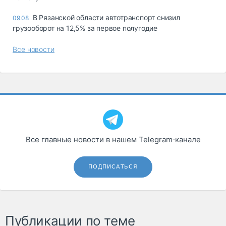
В Рязанской области автотранспорт снизил
09.08
грузооборот на 12,5% за первое полугодие
Все новости
Все главные новости в нашем Telegram‑канале
ПОДПИСАТЬСЯ
Публикации по теме