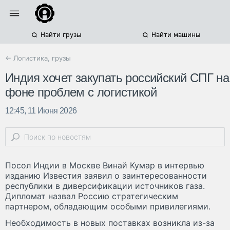
Найти грузы
Найти машины
← Логистика, грузы
Индия хочет закупать российский СПГ на
фоне проблем с логистикой
12:45, 11 Июня 2026
Посол Индии в Москве Винай Кумар в интервью
изданию Известия заявил о заинтересованности
республики в диверсификации источников газа.
Дипломат назвал Россию стратегическим
партнером, обладающим особыми привилегиями.
Необходимость в новых поставках возникла из-за