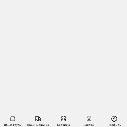
Ваши грузы
Ваши машины
Сервисы
Заказы
Профиль