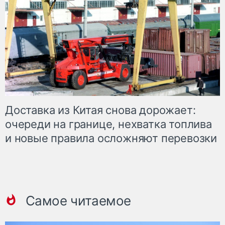
Доставка из Китая снова дорожает:
очереди на границе, нехватка топлива
и новые правила осложняют перевозки
Самое читаемое