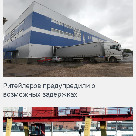
Ритейлеров предупредили о
возможных задержках