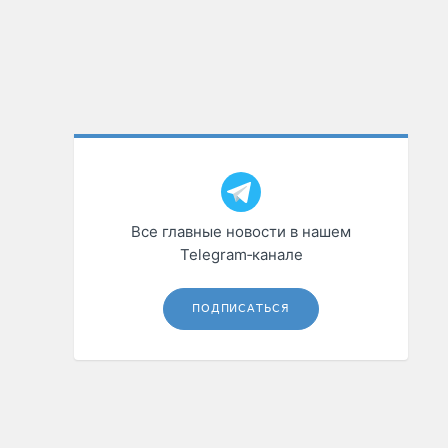
Все главные новости в нашем
Telegram‑канале
ПОДПИСАТЬСЯ