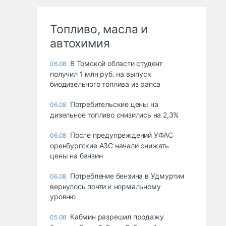
Топливо, масла и
автохимия
В Томской области студент
06.08
получил 1 млн руб. на выпуск
биодизельного топлива из рапса
Потребительские цены на
06.08
дизельное топливо снизились на 2,3%
После предупреждений УФАС
06.08
оренбургские АЗС начали снижать
цены на бензин
Потребление бензина в Удмуртии
06.08
вернулось почти к нормальному
уровню
Кабмин разрешил продажу
05.08