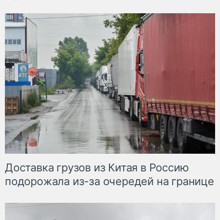
Доставка грузов из Китая в Россию
подорожала из-за очередей на границе