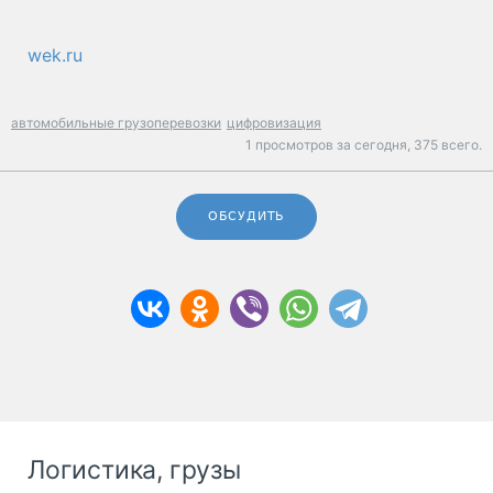
wek.ru
автомобильные грузоперевозки
цифровизация
1 просмотров за сегодня,
375 всего.
ОБСУДИТЬ
Логистика, грузы