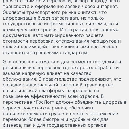
расчет стоимости перевозки, выбор подходящего
транспорта и оформление заявки через интернет.
Эксперты транспортного рынка считают, что
цифровизация будет затрагивать не только
государственные информационные системы, но и
коммерческие сервисы. Интеграция электронных
документов, автоматизированного расчета
стоимости перевозки, отслеживания маршрутов и
онлайн-взаимодействия с клиентами постепенно
становится отраслевым стандартом.
Это особенно актуально для сегмента городских и
региональных перевозок, где скорость обработки
заказов напрямую влияет на качество
обслуживания. В правительстве подчеркивают, что
создание национальной цифровой транспортно-
логистической платформы направлено на
повышение эффективности всей отрасли. В
перспективе «ГосЛог» должен объединить цифровые
сервисы участников рынка, обеспечить
прослеживаемость грузов и сделать оформление
перевозок более быстрым и удобным как для
бизнеса, так и для государственных органов.