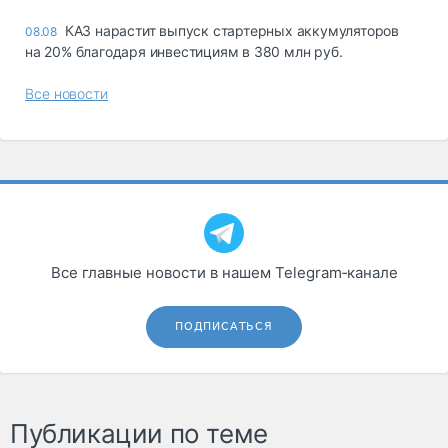
КАЗ нарастит выпуск стартерных аккумуляторов
08.08
на 20% благодаря инвестициям в 380 млн руб.
Все новости
Все главные новости в нашем Telegram‑канале
ПОДПИСАТЬСЯ
Публикации по теме