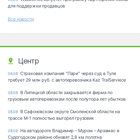
для поддержки продавцов
Все новости
Центр
Страховая компания "Пари" через суд в Туле
08.08
требует 29 млн руб. с автоперевозчика Kaz TralServiece
В Липецкой области закрывается фирма по
08.08
грузовым автоперевозкам после полутора лет убытков
В Сафоновском округе Смоленской области на
08.08
трассе М-1 полностью выгорел грузовик
На автодороге Владимир – Муром – Арзамас в
08.08
Судогодском районе обновят 2,8 км полотна