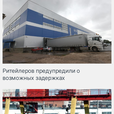
Ритейлеров предупредили о
возможных задержках