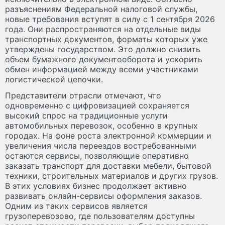
разъяснениям Федеральной налоговой службы,
новые требования вступят в силу с 1 сентября 2026
года. Они распространяются на отдельные виды
транспортных документов, форматы которых уже
утверждены государством. Это должно снизить
объем бумажного документооборота и ускорить
обмен информацией между всеми участниками
логистической цепочки.
Представители отрасли отмечают, что
одновременно с цифровизацией сохраняется
высокий спрос на традиционные услуги
автомобильных перевозок, особенно в крупных
городах. На фоне роста электронной коммерции и
увеличения числа переездов востребованными
остаются сервисы, позволяющие оперативно
заказать транспорт для доставки мебели, бытовой
техники, строительных материалов и других грузов.
В этих условиях бизнес продолжает активно
развивать онлайн-сервисы оформления заказов.
Одним из таких сервисов является
грузоперевозово, где пользователям доступны