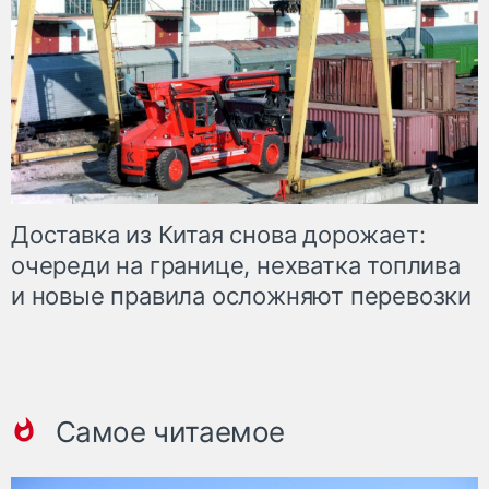
Доставка из Китая снова дорожает:
очереди на границе, нехватка топлива
и новые правила осложняют перевозки
Самое читаемое