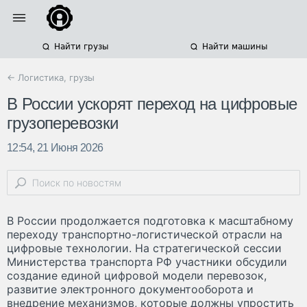
Найти грузы
Найти машины
← Логистика, грузы
В России ускорят переход на цифровые
грузоперевозки
12:54, 21 Июня 2026
В России продолжается подготовка к масштабному
переходу транспортно-логистической отрасли на
цифровые технологии. На стратегической сессии
Министерства транспорта РФ участники обсудили
создание единой цифровой модели перевозок,
развитие электронного документооборота и
внедрение механизмов, которые должны упростить