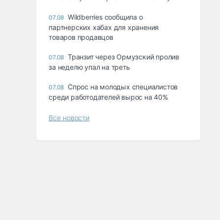
Wildberries сообщила о
07.08
партнерских хабах для хранения
товаров продавцов
Транзит через Ормузский пролив
07.08
за неделю упал на треть
Спрос на молодых специалистов
07.08
среди работодателей вырос на 40%
Все новости