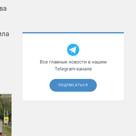
ва
ила
Все главные новости в нашем
Telegram‑канале
ПОДПИСАТЬСЯ