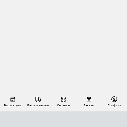
Ваши грузы
Ваши машины
Сервисы
Заказы
Профиль