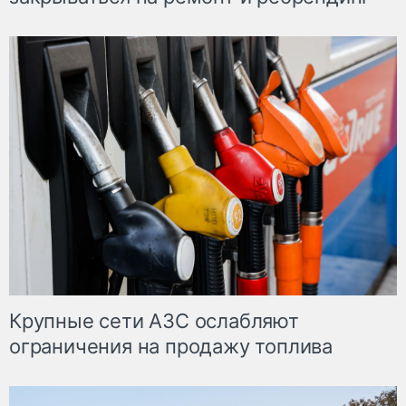
Крупные сети АЗС ослабляют
ограничения на продажу топлива