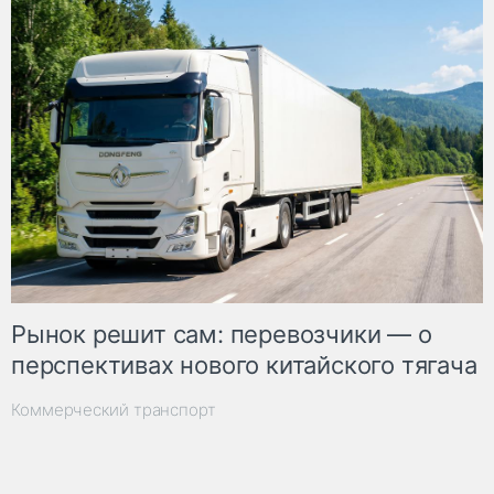
Рынок решит сам: перевозчики — о
перспективах нового китайского тягача
Коммерческий транспорт