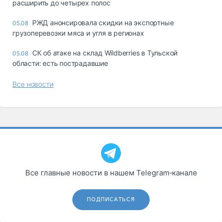
расширить до четырех полос
РЖД анонсировала скидки на экспортные
05.08
грузоперевозки мяса и угля в регионах
СК об атаке на склад Wildberries в Тульской
05.08
области: есть пострадавшие
Все новости
Все главные новости в нашем Telegram‑канале
ПОДПИСАТЬСЯ