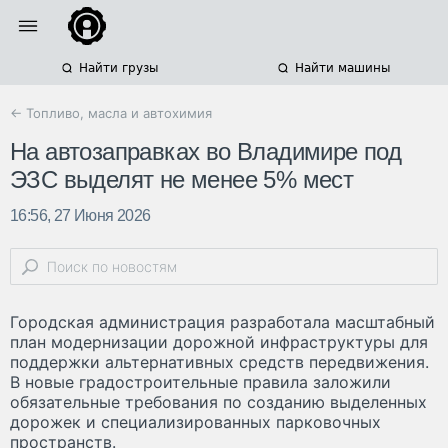
Найти грузы
Найти машины
← Топливо, масла и автохимия
На автозаправках во Владимире под
ЭЗС выделят не менее 5% мест
16:56, 27 Июня 2026
Городская администрация разработала масштабный
план модернизации дорожной инфраструктуры для
поддержки альтернативных средств передвижения.
В новые градостроительные правила заложили
обязательные требования по созданию выделенных
дорожек и специализированных парковочных
пространств.