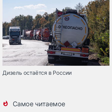
Дизель остаётся в России
Самое читаемое