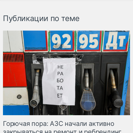
Публикации по теме
Горючая пора: АЗС начали активно
закрываться на ремонт и ребрендинг