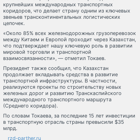
крупнейших международных транспортных
коридоров, что делает страну одним из ключевых
звеньев трансконтинентальных логистических
цепочек.
«Около 85% всех железнодорожных грузоперевозок
между Китаем и Европой проходит через Казахстан,
что подтверждает нашу ключевую роль в развитии
мировой торговли и транспортной
взаимосвязанности», — отметил Токаев.
Президент также сообщил, что Казахстан
продолжает вкладывать средства в развитие
транспортной инфраструктуры. В частности,
реализуются проекты по строительству новых
железных дорог и развитию Транскаспийского
международного транспортного маршрута
(Среднего коридора).
По словам Токаева, за последние 15 лет инвестиции
в транспортную отрасль страны превысили $35
млрд.
rzd-parther.ru