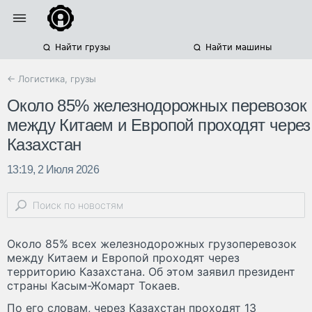
Найти грузы
Найти машины
← Логистика, грузы
Около 85% железнодорожных перевозок
между Китаем и Европой проходят через
Казахстан
13:19, 2 Июля 2026
Около 85% всех железнодорожных грузоперевозок
между Китаем и Европой проходят через
территорию Казахстана. Об этом заявил президент
страны Касым-Жомарт Токаев.
По его словам, через Казахстан проходят 13