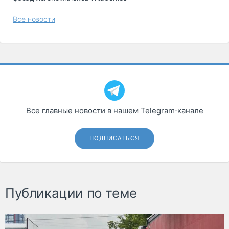
Все новости
Все главные новости в нашем Telegram‑канале
ПОДПИСАТЬСЯ
Публикации по теме