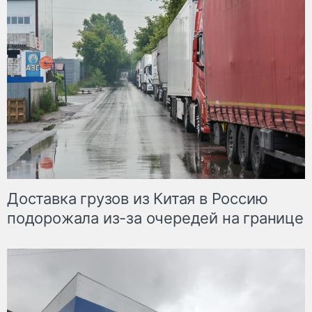
Доставка грузов из Китая в Россию
подорожала из-за очередей на границе