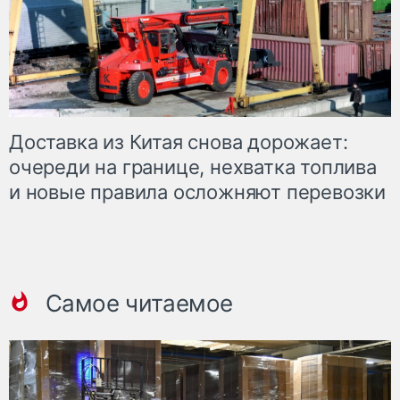
Доставка из Китая снова дорожает:
очереди на границе, нехватка топлива
и новые правила осложняют перевозки
Самое читаемое