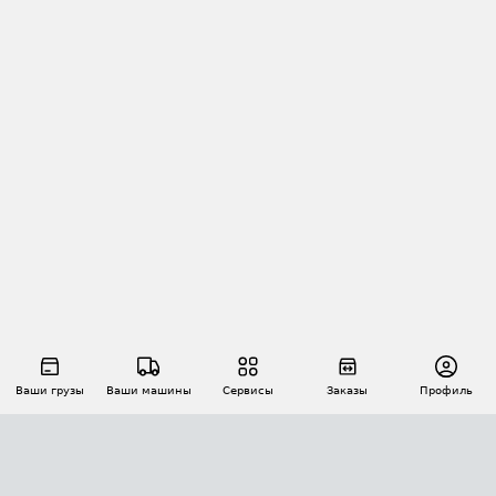
Ваши грузы
Ваши машины
Сервисы
Заказы
Профиль