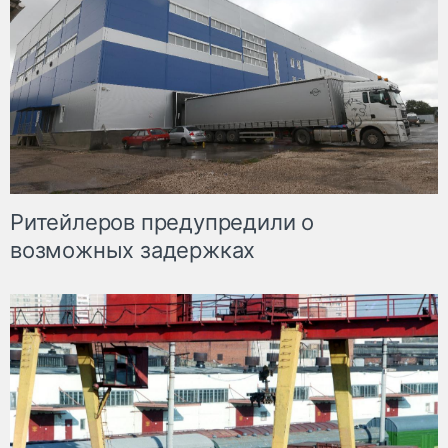
Ритейлеров предупредили о
возможных задержках