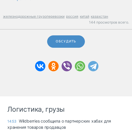
железнодорожные грузоперевозки
россия
китай
казахстан
144 просмотров всего.
ОБСУДИТЬ
Логистика, грузы
Wildberries сообщила о партнерских хабах для
14:53
хранения товаров продавцов