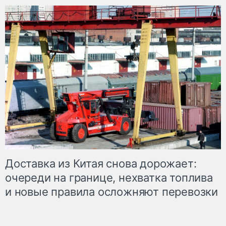
Доставка из Китая снова дорожает:
очереди на границе, нехватка топлива
и новые правила осложняют перевозки