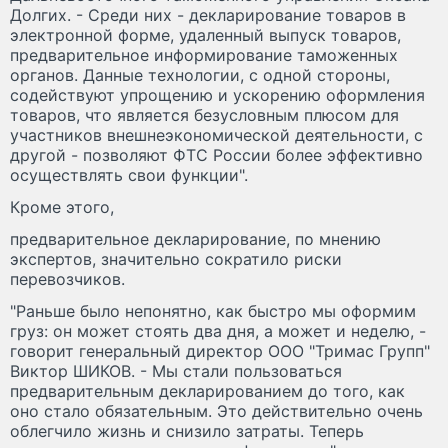
Долгих. - Среди них - декларирование товаров в
электронной форме, удаленный выпуск товаров,
предварительное информирование таможенных
органов. Данные технологии, с одной стороны,
содействуют упрощению и ускорению оформления
товаров, что является безусловным плюсом для
участников внешнеэкономической деятельности, с
другой - позволяют ФТС России более эффективно
осуществлять свои функции".
Кроме этого,
предварительное декларирование, по мнению
экспертов, значительно сократило риски
перевозчиков.
"Раньше было непонятно, как быстро мы оформим
груз: он может стоять два дня, а может и неделю, -
говорит генеральный директор ООО "Тримас Групп"
Виктор ШИКОВ. - Мы стали пользоваться
предварительным декларированием до того, как
оно стало обязательным. Это действительно очень
облегчило жизнь и снизило затраты. Теперь