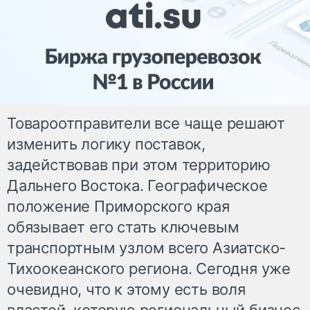
Товароотправители все чаще решают
изменить логику поставок,
задействовав при этом территорию
Дальнего Востока. Географическое
положение Приморского края
обязывает его стать ключевым
транспортным узлом всего Азиатско-
Тихоокеанского региона. Сегодня уже
очевидно, что к этому есть воля
властей, которую региональный бизнес