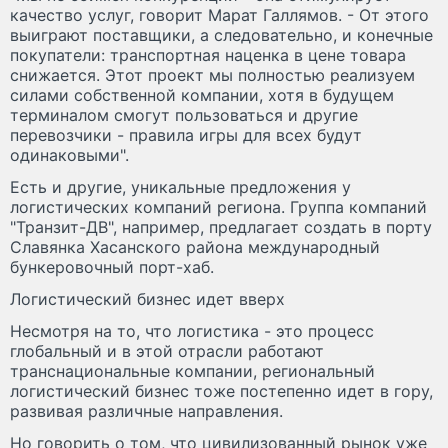
качество услуг, говорит Марат Галлямов. - От этого
выиграют поставщики, а следовательно, и конечные
покупатели: транспортная наценка в цене товара
снижается. Этот проект мы полностью реализуем
силами собственной компании, хотя в будущем
терминалом смогут пользоваться и другие
перевозчики - правила игры для всех будут
одинаковыми".
Есть и другие, уникальные предложения у
логистических компаний региона. Группа компаний
"Транзит-ДВ", например, предлагает создать в порту
Славянка Хасанского района международный
бункеровочный порт-хаб.
Логистический бизнес идет вверх
Несмотря на то, что логистика - это процесс
глобальный и в этой отрасли работают
транснациональные компании, региональный
логистический бизнес тоже постепенно идет в гору,
развивая различные направления.
Но говорить о том, что цивилизованный рынок уже