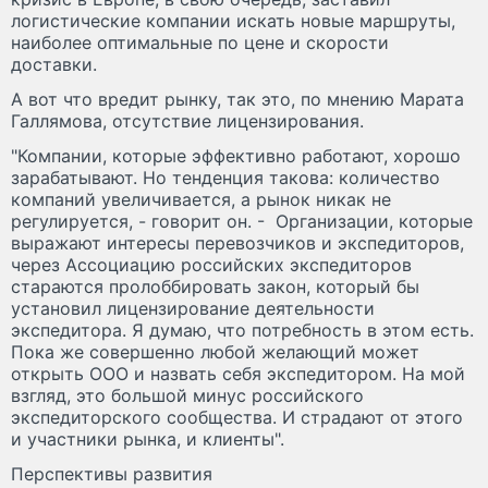
логистические компании искать новые маршруты,
наиболее оптимальные по цене и скорости
доставки.
А вот что вредит рынку, так это, по мнению Марата
Галлямова, отсутствие лицензирования.
"Компании, которые эффективно работают, хорошо
зарабатывают. Но тенденция такова: количество
компаний увеличивается, а рынок никак не
регулируется, - говорит он. - Организации, которые
выражают интересы перевозчиков и экспедиторов,
через Ассоциацию российских экспедиторов
стараются пролоббировать закон, который бы
установил лицензирование деятельности
экспедитора. Я думаю, что потребность в этом есть.
Пока же совершенно любой желающий может
открыть ООО и назвать себя экспедитором. На мой
взгляд, это большой минус российского
экспедиторского сообщества. И страдают от этого
и участники рынка, и клиенты".
Перспективы развития