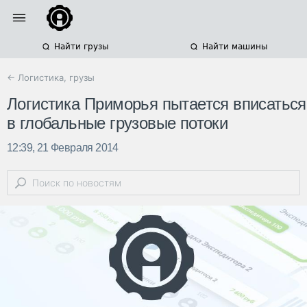
Найти грузы
Найти машины
← Логистика, грузы
Логистика Приморья пытается вписаться
в глобальные грузовые потоки
12:39, 21 Февраля 2014