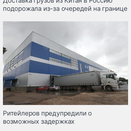
Доставка грузов из Китая в Россию
подорожала из-за очередей на границе
Ритейлеров предупредили о
возможных задержках