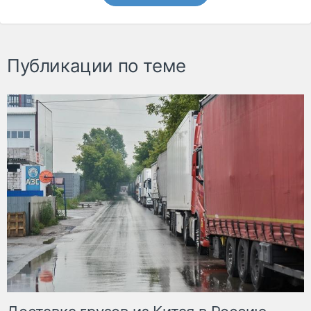
Публикации по теме