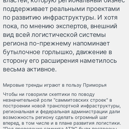
поддерживает реальными проектами
по развитию инфраструктуры. И хотя
пока, по мнению экспертов, внешний
вид всей логистической системы
региона по-прежнему напоминает
бутылочное горлышко, движение в
сторону его расширения наметилось
весьма активное.
Мировые тренды играют в пользу Приморья
Чтобы ни говорили скептики по поводу
незначительной роли "саммитовских строек" в
построении новой транспортной инфраструктуры,
региональная и федеральная администрации дали
возможность региону сделать огромный шаг
вперед, в том числе и в плане развития логистики.
"Под проведение саммита АТЭС были построены