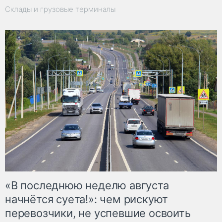
Склады и грузовые терминалы
«В последнюю неделю августа
начнётся суета!»: чем рискуют
перевозчики, не успевшие освоить