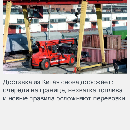
Доставка из Китая снова дорожает:
очереди на границе, нехватка топлива
и новые правила осложняют перевозки