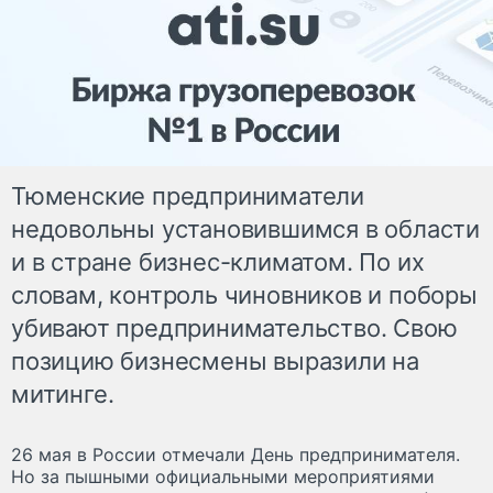
Тюменские предприниматели
недовольны установившимся в области
и в стране бизнес-климатом. По их
словам, контроль чиновников и поборы
убивают предпринимательство. Свою
позицию бизнесмены выразили на
митинге.
26 мая в России отмечали День предпринимателя.
Но за пышными официальными мероприятиями