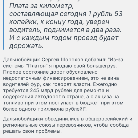
Плата за километр,
составляющая сегодня 1 рубль 53
копейки, к концу года, уверен
водитель, поднимется в два раза.
И с каждым годом проезд будет
дорожать.
Дальнобойщик Сергей Шорохов добавил: "Из-за
системы "Платон" я продаю свой большегруз.
Плохое состояние дорог обусловлено
недостаточным финансированием, это не вина
водителей фур, как говорят власти. Ежегодно
требуется 245 млрд рублей для ремонта и
содержания автодорог в стране, а с акциза на
топливо при этом поступает в бюджет при этом
более одного триллиона рублей!".
Дальнобойщики объединились в общероссийский и
региональные союзы перевозчиков, чтобы сообща
решать свои проблемы.