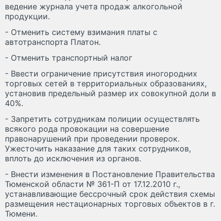
ведение журнала учета продаж алкогольной
продукции.
- Отменить систему взимания платы с
автотранспорта Платон.
- Отменить транспортный налог
- Ввести ограничение присутствия иногородних
торговых сетей в территориальных образованиях,
установив предельный размер их совокупной доли в
40%.
- Запретить сотрудникам полиции осуществлять
всякого рода провокации на совершение
правонарушений при проведении проверок.
Ужесточить наказание для таких сотрудников,
вплоть до исключения из органов.
- Внести изменения в Постановление Правительства
Тюменской области № 361-П от 17.12.2010 г.,
устанавливающие бессрочный срок действия схемы
размещения нестационарных торговых объектов в г.
Тюмени.