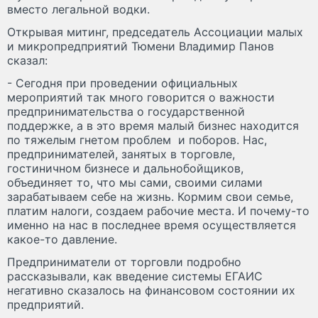
вместо легальной водки.
Открывая митинг, председатель Ассоциации малых
и микропредприятий Тюмени Владимир Панов
сказал:
- Сегодня при проведении официальных
мероприятий так много говорится о важности
предпринимательства о государственной
поддержке, а в это время малый бизнес находится
по тяжелым гнетом проблем и поборов. Нас,
предпринимателей, занятых в торговле,
гостиничном бизнесе и дальнобойщиков,
объединяет то, что мы сами, своими силами
зарабатываем себе на жизнь. Кормим свои семье,
платим налоги, создаем рабочие места. И почему-то
именно на нас в последнее время осуществляется
какое-то давление.
Предприниматели от торговли подробно
рассказывали, как введение системы ЕГАИС
негативно сказалось на финансовом состоянии их
предприятий.