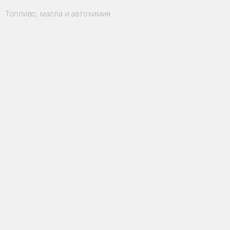
Топливо, масла и автохимия