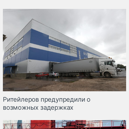
Ритейлеров предупредили о
возможных задержках