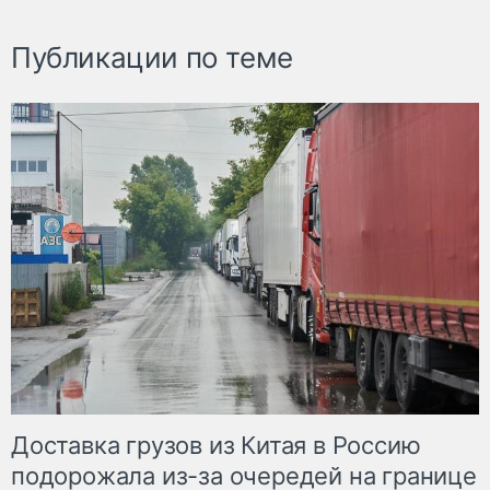
Публикации по теме
Доставка грузов из Китая в Россию
подорожала из-за очередей на границе