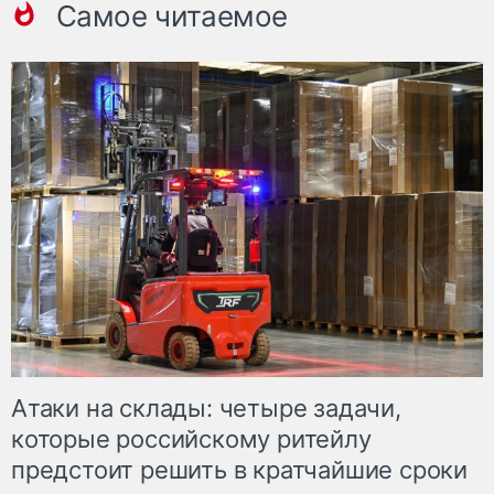
Самое читаемое
Атаки на склады: четыре задачи,
которые российскому ритейлу
предстоит решить в кратчайшие сроки