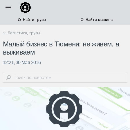
Найти грузы
Найти машины
← Логистика, грузы
Малый бизнес в Тюмени: не живем, а
выживаем
12:21, 30 Мая 2016