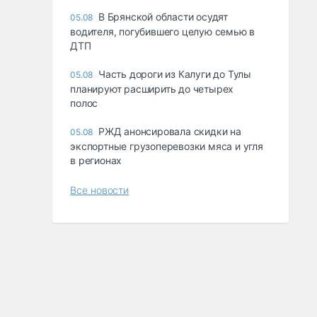
В Брянской области осудят
05.08
водителя, погубившего целую семью в
ДТП
Часть дороги из Калуги до Тулы
05.08
планируют расширить до четырех
полос
РЖД анонсировала скидки на
05.08
экспортные грузоперевозки мяса и угля
в регионах
Все новости