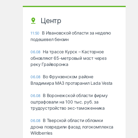
Центр
В Ивановской области за неделю
11:50
подешевел бензин
На трассе Курск – Касторное
06.08
обновляют 65-метровый мост через
реку Грайворонка
Во Фрунзенском районе
06.08
Владимира МАЗ протаранил Lada Vesta
В Воронежской области фирму
06.08
оштрафовали на 100 тыс. руб. за
трудоустройство экс-таможенника
В Тверской области обломки
06.08
дрона повредили фасад логокомплекса
Wildberries