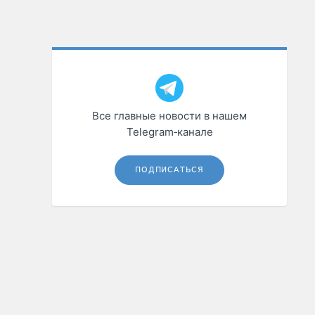
Все главные новости в нашем
Telegram‑канале
ПОДПИСАТЬСЯ