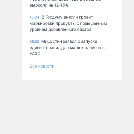
выросли на 12–15%
В Госдуму внесли проект
10:04
маркировки продукты с повышенным
уровнем добавленного сахара
Мишустин заявил о запуске
09:52
единых правил для маркетплейсов в
ЕАЭС
Все новости