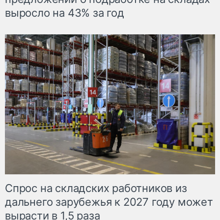
выросло на 43% за год
Спрос на складских работников из
дальнего зарубежья к 2027 году может
вырасти в 1,5 раза