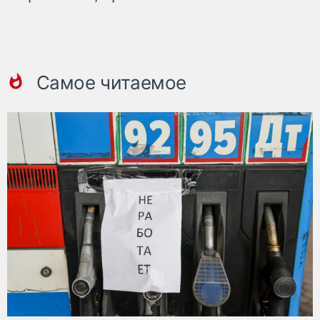
Самое читаемое