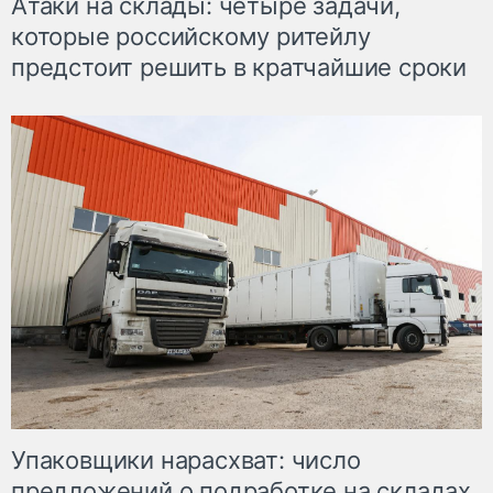
Атаки на склады: четыре задачи,
которые российскому ритейлу
предстоит решить в кратчайшие сроки
Упаковщики нарасхват: число
предложений о подработке на складах