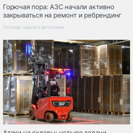
Горючая пора: АЗС начали активно
закрываться на ремонт и ребрендинг
Топливо, масла и автохимия
Атаки на склады: четыре задачи,