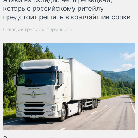
которые российскому ритейлу
предстоит решить в кратчайшие сроки
Склады и грузовые терминалы