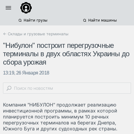
Найти грузы
Найти машины
← Склады и грузовые терминалы
"Нибулон" построит перегрузочные
терминалы в двух областях Украины до
сбора урожая
13:19, 26 Января 2018
Компания "НИБУЛОН" продолжает реализацию
инвестиционной программы, в рамках которой
планируется построить минимум 10 речных
перегрузочных терминалов на берегах Днепра,
Южного Буга и других судоходных рек страны.