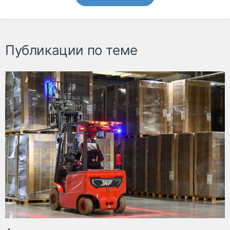
Публикации по теме