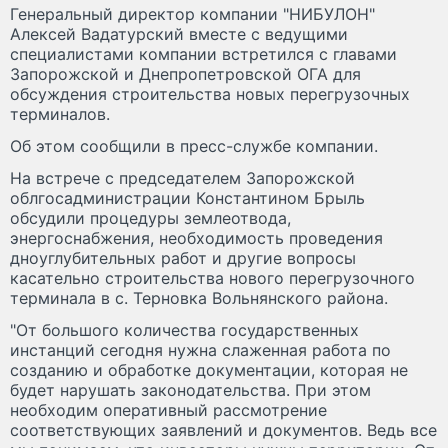
Генеральный директор компании "НИБУЛОН"
Алексей Вадатурский вместе с ведущими
специалистами компании встретился с главами
Запорожской и Днепропетровской ОГА для
обсуждения строительства новых перегрузочных
терминалов.
Об этом сообщили в пресс-службе компании.
На встрече с председателем Запорожской
облгосадминистрации Константином Брыль
обсудили процедуры землеотвода,
энергоснабжения, необходимость проведения
дноуглубительных работ и другие вопросы
касательно строительства нового перегрузочного
терминала в с. Терновка Вольнянского района.
"От большого количества государственных
инстанций сегодня нужна слаженная работа по
созданию и обработке документации, которая не
будет нарушать законодательства. При этом
необходим оперативный рассмотрение
соответствующих заявлений и документов. Ведь все