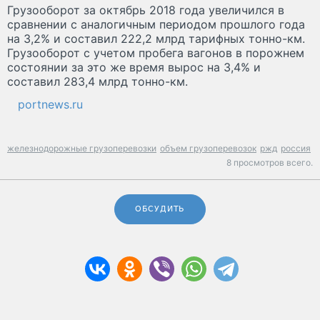
Грузооборот за октябрь 2018 года увеличился в
сравнении с аналогичным периодом прошлого года
на 3,2% и составил 222,2 млрд тарифных тонно-км.
Грузооборот с учетом пробега вагонов в порожнем
состоянии за это же время вырос на 3,4% и
составил 283,4 млрд тонно-км.
portnews.ru
железнодорожные грузоперевозки
объем грузоперевозок
ржд
россия
8 просмотров всего.
ОБСУДИТЬ