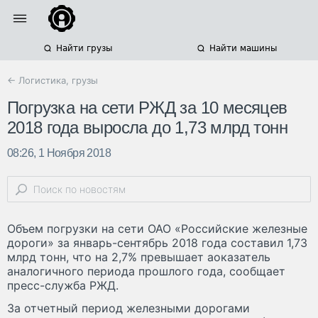
Найти грузы
Найти машины
← Логистика, грузы
Погрузка на сети РЖД за 10 месяцев
2018 года выросла до 1,73 млрд тонн
08:26, 1 Ноября 2018
Объем погрузки на сети ОАО «Российские железные
дороги» за январь-сентябрь 2018 года составил 1,73
млрд тонн, что на 2,7% превышает аоказатель
аналогичного периода прошлого года, сообщает
пресс-служба РЖД.
За отчетный период железными дорогами