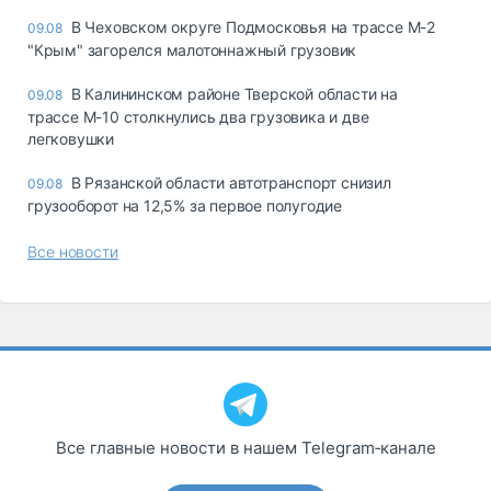
В Чеховском округе Подмосковья на трассе М-2
09.08
"Крым" загорелся малотоннажный грузовик
В Калининском районе Тверской области на
09.08
трассе М-10 столкнулись два грузовика и две
легковушки
В Рязанской области автотранспорт снизил
09.08
грузооборот на 12,5% за первое полугодие
Все новости
Все главные новости в нашем Telegram‑канале