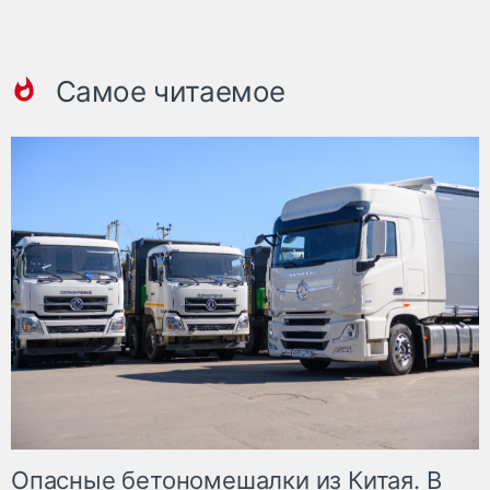
Самое читаемое
Опасные бетономешалки из Китая. В