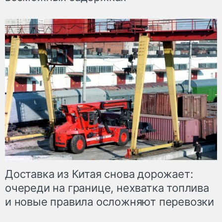
Доставка из Китая снова дорожает:
очереди на границе, нехватка топлива
и новые правила осложняют перевозки