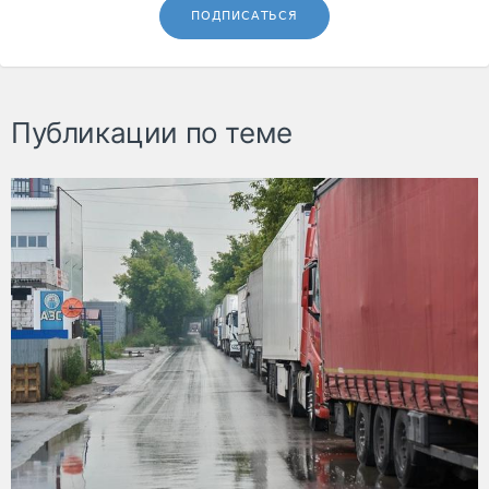
ПОДПИСАТЬСЯ
Публикации по теме