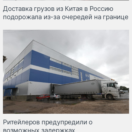
Доставка грузов из Китая в Россию
подорожала из-за очередей на границе
Ритейлеров предупредили о
возможных задержках