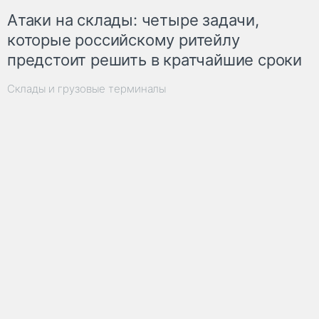
Атаки на склады: четыре задачи,
которые российскому ритейлу
предстоит решить в кратчайшие сроки
Склады и грузовые терминалы