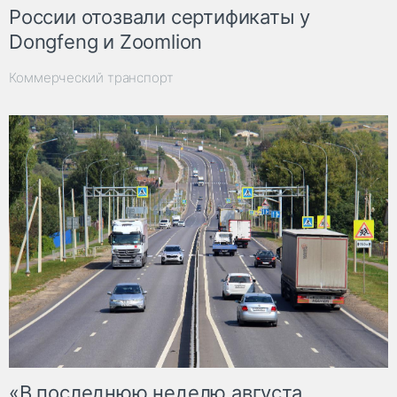
России отозвали сертификаты у
Dongfeng и Zoomlion
Коммерческий транспорт
«В последнюю неделю августа