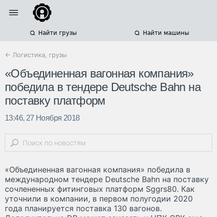
Найти грузы
Найти машины
← Логистика, грузы
«Объединенная вагонная компания»
победила в тендере Deutsche Bahn на
поставку платформ
13:46, 27 Ноября 2018
«Объединенная вагонная компания» победила в
международном тендере Deutsche Bahn на поставку
сочлененных фитинговых платформ Sggrs80. Как
уточнили в компании, в первом полугодии 2020
года планируется поставка 130 вагонов.