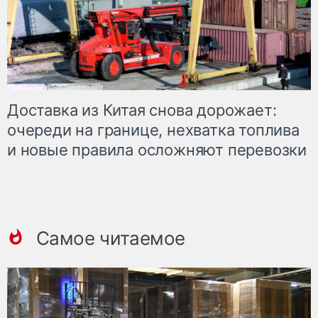
Доставка из Китая снова дорожает:
очереди на границе, нехватка топлива
и новые правила осложняют перевозки
Самое читаемое