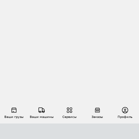
Ваши грузы
Ваши машины
Сервисы
Заказы
Профиль