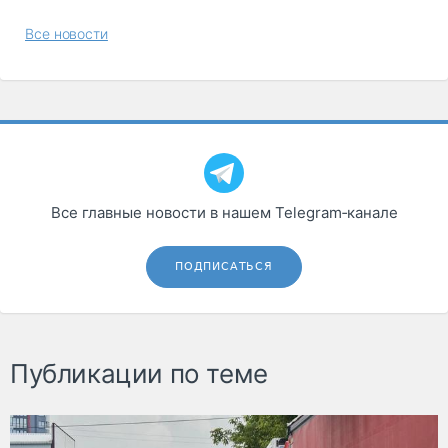
Все новости
Все главные новости в нашем Telegram‑канале
ПОДПИСАТЬСЯ
Публикации по теме