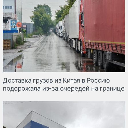
Доставка грузов из Китая в Россию
подорожала из-за очередей на границе