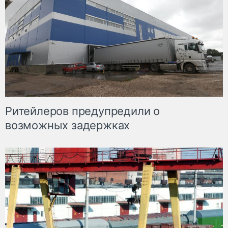
Ритейлеров предупредили о
возможных задержках