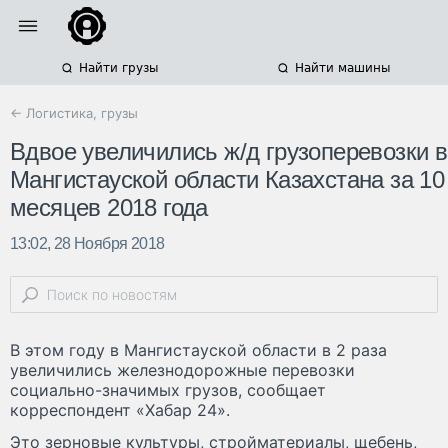
Найти грузы
Найти машины
← Логистика, грузы
Вдвое увеличились ж/д грузоперевозки в
Мангистауской области Казахстана за 10
месяцев 2018 года
13:02, 28 Ноября 2018
В этом году в Мангистауской области в 2 раза
увеличились железнодорожные перевозки
социально-значимых грузов, сообщает
корреспондент «Хабар 24».
Это зерновые культуры, стройматериалы, щебень,