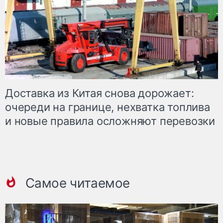
Доставка из Китая снова дорожает:
очереди на границе, нехватка топлива
и новые правила осложняют перевозки
Самое читаемое