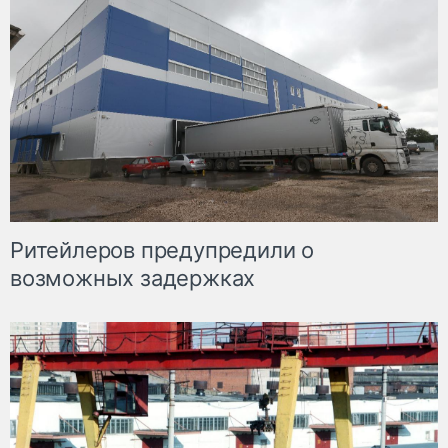
Ритейлеров предупредили о
возможных задержках