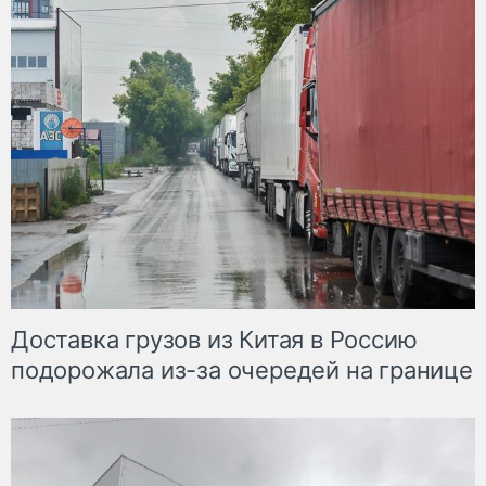
Доставка грузов из Китая в Россию
подорожала из-за очередей на границе