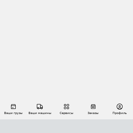
Ваши грузы
Ваши машины
Сервисы
Заказы
Профиль