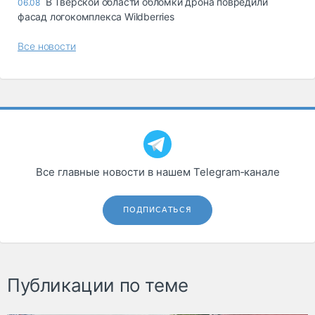
В Тверской области обломки дрона повредили
06.08
фасад логокомплекса Wildberries
Все новости
Все главные новости в нашем Telegram‑канале
ПОДПИСАТЬСЯ
Публикации по теме