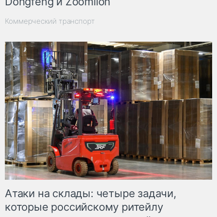
Dongfeng и Zoomlion
Коммерческий транспорт
Атаки на склады: четыре задачи,
которые российскому ритейлу