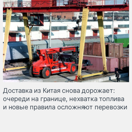
Доставка из Китая снова дорожает:
очереди на границе, нехватка топлива
и новые правила осложняют перевозки