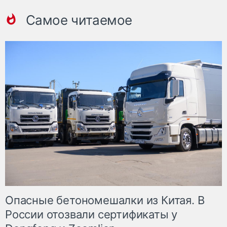
Самое читаемое
Опасные бетономешалки из Китая. В
России отозвали сертификаты у