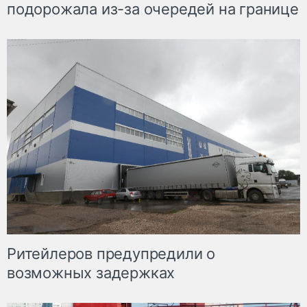
подорожала из-за очередей на границе
Ритейлеров предупредили о
возможных задержках