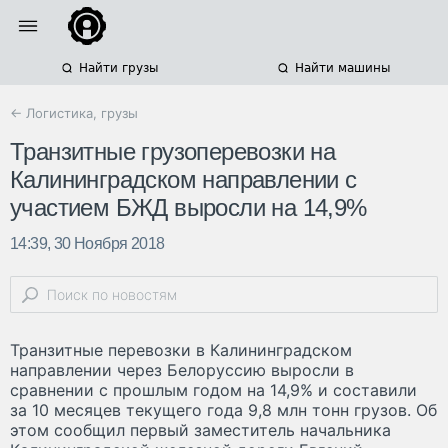
Найти грузы
Найти машины
← Логистика, грузы
Транзитные грузоперевозки на
Калининградском направлении с
участием БЖД выросли на 14,9%
14:39, 30 Ноября 2018
Транзитные перевозки в Калининградском
направлении через Белоруссию выросли в
сравнении с прошлым годом на 14,9% и составили
за 10 месяцев текущего года 9,8 млн тонн грузов. Об
этом сообщил первый заместитель начальника