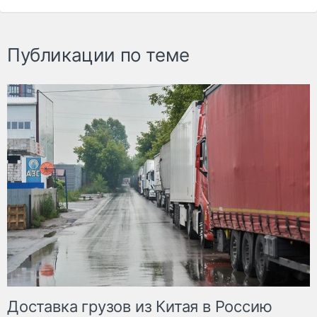
Публикации по теме
Доставка грузов из Китая в Россию