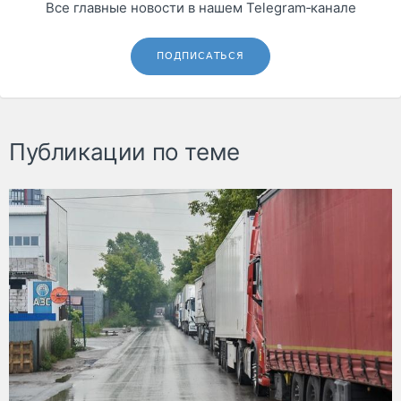
Все главные новости в нашем Telegram‑канале
ПОДПИСАТЬСЯ
Публикации по теме