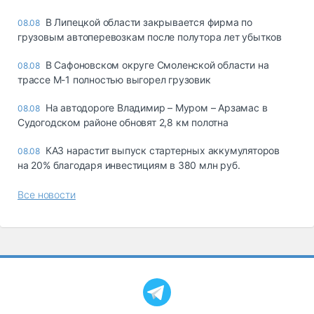
В Липецкой области закрывается фирма по
08.08
грузовым автоперевозкам после полутора лет убытков
В Сафоновском округе Смоленской области на
08.08
трассе М-1 полностью выгорел грузовик
На автодороге Владимир – Муром – Арзамас в
08.08
Судогодском районе обновят 2,8 км полотна
КАЗ нарастит выпуск стартерных аккумуляторов
08.08
на 20% благодаря инвестициям в 380 млн руб.
Все новости