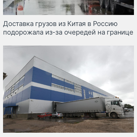
Доставка грузов из Китая в Россию
подорожала из-за очередей на границе