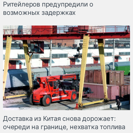
Ритейлеров предупредили о
возможных задержках
Доставка из Китая снова дорожает:
очереди на границе, нехватка топлива