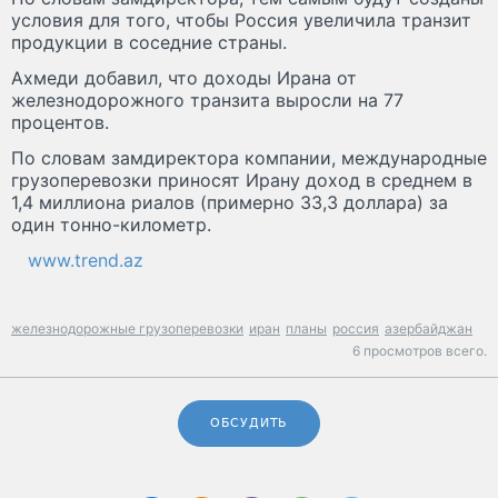
условия для того, чтобы Россия увеличила транзит
продукции в соседние страны.
Ахмеди добавил, что доходы Ирана от
железнодорожного транзита выросли на 77
процентов.
По словам замдиректора компании, международные
грузоперевозки приносят Ирану доход в среднем в
1,4 миллиона риалов (примерно 33,3 доллара) за
один тонно-километр.
www.trend.az
железнодорожные грузоперевозки
иран
планы
россия
азербайджан
6 просмотров всего.
ОБСУДИТЬ