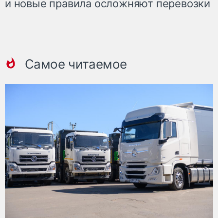
и новые правила осложняют перевозки
Самое читаемое