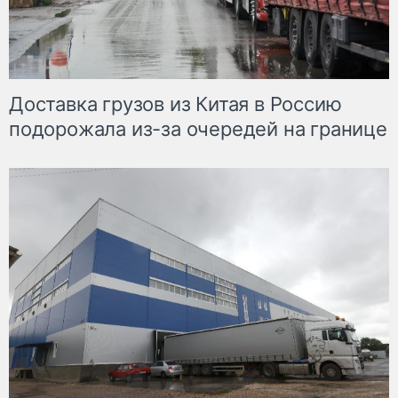
Доставка грузов из Китая в Россию
подорожала из-за очередей на границе