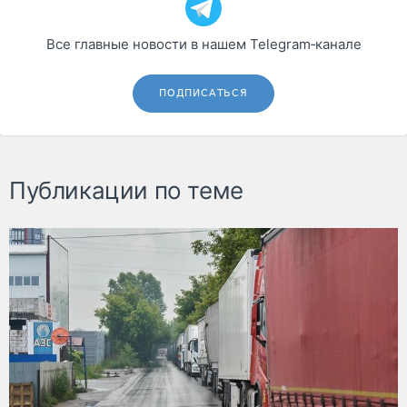
Все главные новости в нашем Telegram‑канале
ПОДПИСАТЬСЯ
Публикации по теме