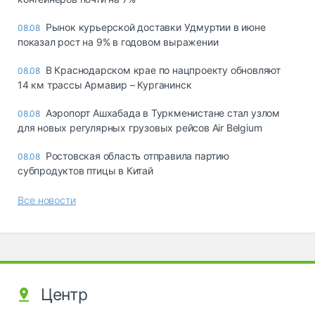
Рынок курьерской доставки Удмуртии в июне
08.08
показал рост на 9% в годовом выражении
В Краснодарском крае по нацпроекту обновляют
08.08
14 км трассы Армавир – Курганинск
Аэропорт Ашхабада в Туркменистане стал узлом
08.08
для новых регулярных грузовых рейсов Air Belgium
Ростовская область отправила партию
08.08
субпродуктов птицы в Китай
Все новости
Центр