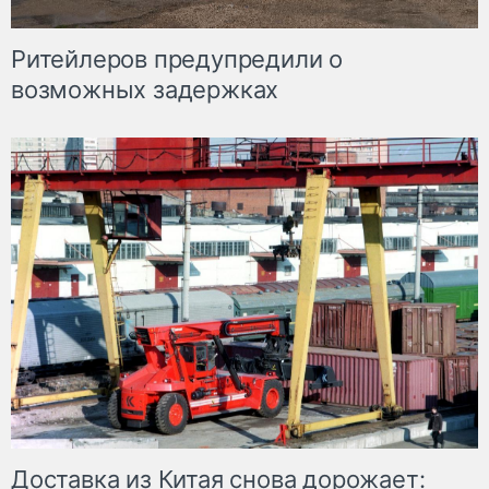
Ритейлеров предупредили о
возможных задержках
Доставка из Китая снова дорожает: