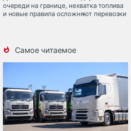
очереди на границе, нехватка топлива
и новые правила осложняют перевозки
Самое читаемое