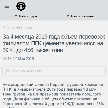
Найти грузы
Найти машины
← Логистика, грузы
За 4 месяца 2019 года объем перевозок
филиалом ПГК цемента увеличился на
39%, до 456 тысяч тонн
08:43, 17 Мая 2019
Нижегородский филиал Первой грузовой компании
(ПГК) в январе-апреле 2019 года перевез 1,3 млн
тонн грузов, на 8% превысив показатель прошлого
года. Доля филиала в общем объеме погрузки на
Горьковской железной дороге (ГЖД) выросла с 15%