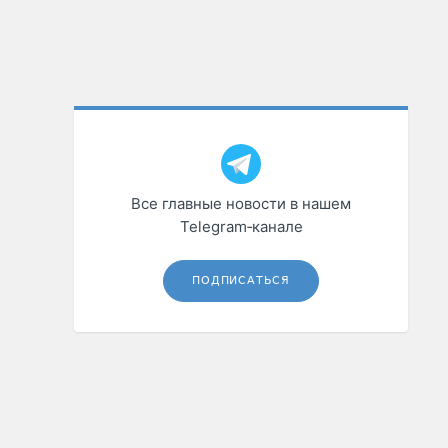
Все главные новости в нашем
Telegram‑канале
ПОДПИСАТЬСЯ