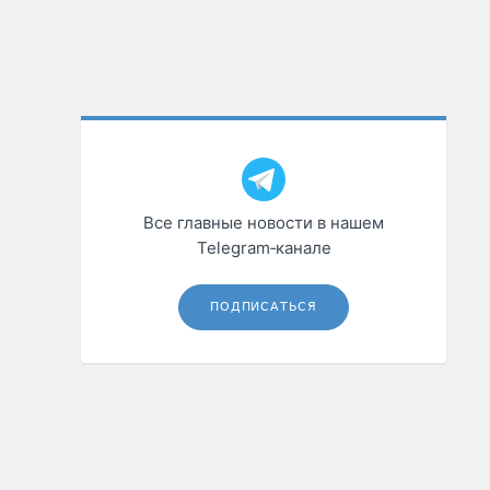
Все главные новости в нашем
Telegram‑канале
ПОДПИСАТЬСЯ