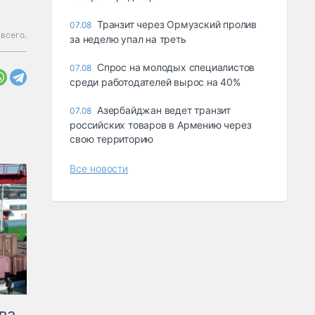
Транзит через Ормузский пролив
07.08
всего.
за неделю упал на треть
Спрос на молодых специалистов
07.08
среди работодателей вырос на 40%
Азербайджан ведет транзит
07.08
российских товаров в Армению через
свою территорию
Все новости
ва