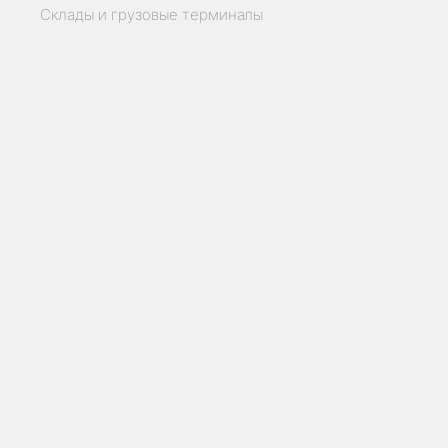
Склады и грузовые терминалы