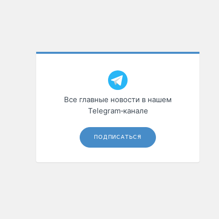
Все главные новости в нашем
Telegram‑канале
ПОДПИСАТЬСЯ