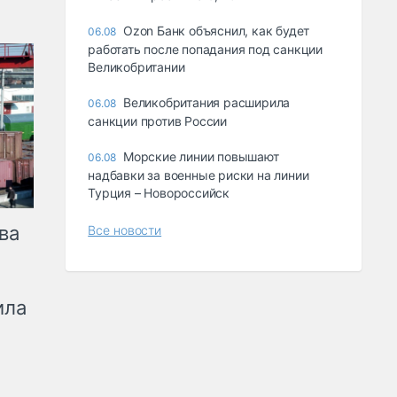
Ozon Банк объяснил, как будет
06.08
работать после попадания под санкции
Великобритании
Великобритания расширила
06.08
санкции против России
Морские линии повышают
06.08
надбавки за военные риски на линии
Турция – Новороссийск
ва
Все новости
ила