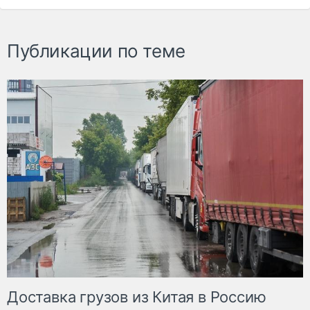
Публикации по теме
Доставка грузов из Китая в Россию