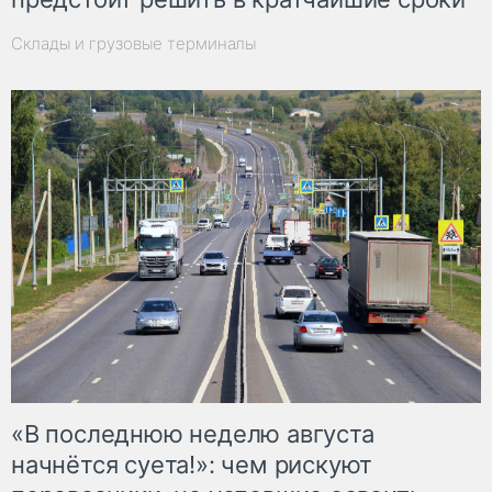
Склады и грузовые терминалы
«В последнюю неделю августа
начнётся суета!»: чем рискуют