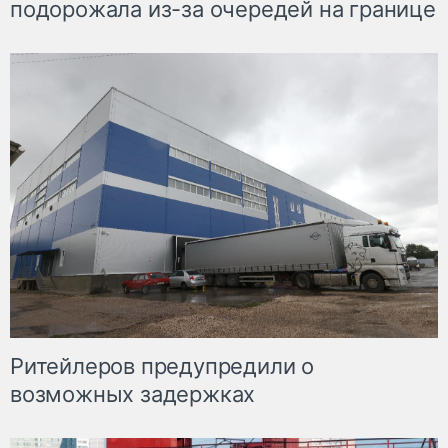
подорожала из-за очередей на границе
Ритейлеров предупредили о
возможных задержках