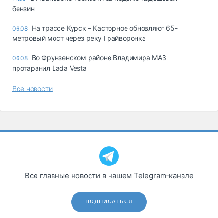
бензин
На трассе Курск – Касторное обновляют 65-
06.08
метровый мост через реку Грайворонка
Во Фрунзенском районе Владимира МАЗ
06.08
протаранил Lada Vesta
Все новости
Все главные новости в нашем Telegram‑канале
ПОДПИСАТЬСЯ