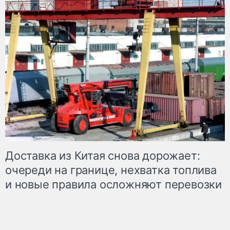
Доставка из Китая снова дорожает:
очереди на границе, нехватка топлива
и новые правила осложняют перевозки