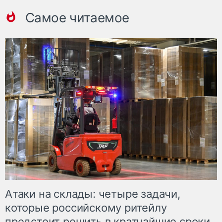
Самое читаемое
Атаки на склады: четыре задачи,
которые российскому ритейлу
предстоит решить в кратчайшие сроки