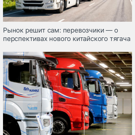
Рынок решит сам: перевозчики — о
перспективах нового китайского тягача