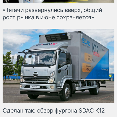
«Тягачи развернулись вверх, общий
рост рынка в июне сохраняется»
Сделан так: обзор фургона SDAC K12