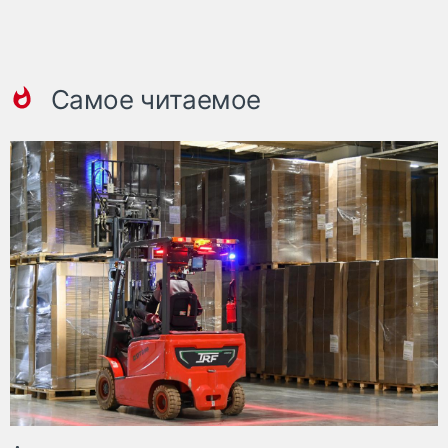
Самое читаемое