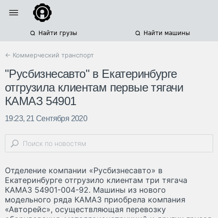
Найти грузы
Найти машины
← Коммерческий транспорт
"Русбизнесавто" в Екатеринбурге
отгрузила клиентам первые тягачи
КАМАЗ 54901
19:23, 21 Сентября 2020
Отделение компании «Русбизнесавто» в
Екатеринбурге отгрузило клиентам три тягача
КАМАЗ 54901-004-92. Машины из нового
модельного ряда КАМАЗ приобрела компания
«Авторейс», осуществляющая перевозку