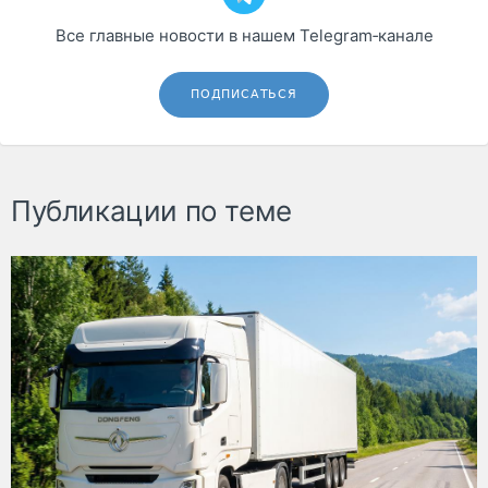
Все главные новости в нашем Telegram‑канале
ПОДПИСАТЬСЯ
Публикации по теме