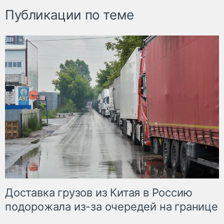
Публикации по теме
Доставка грузов из Китая в Россию
подорожала из-за очередей на границе