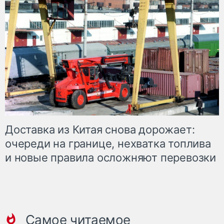
Доставка из Китая снова дорожает:
очереди на границе, нехватка топлива
и новые правила осложняют перевозки
Самое читаемое