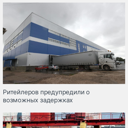
Ритейлеров предупредили о
возможных задержках