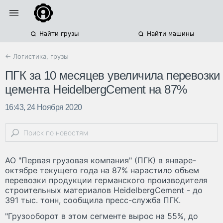
Найти грузы
Найти машины
← Логистика, грузы
ПГК за 10 месяцев увеличила перевозки
цемента HeidelbergCement на 87%
16:43, 24 Ноября 2020
АО "Первая грузовая компания" (ПГК) в январе-
октябре текущего года на 87% нарастило объем
перевозки продукции германского производителя
строительных материалов HeidelbergCement - до
391 тыс. тонн, сообщила пресс-служба ПГК.
"Грузооборот в этом сегменте вырос на 55%, до