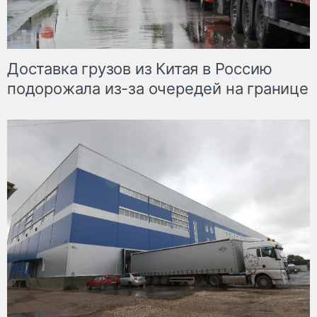
Доставка грузов из Китая в Россию
подорожала из-за очередей на границе