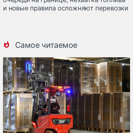
и новые правила осложняют перевозки
Самое читаемое