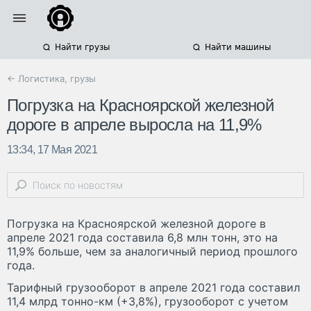
Найти грузы
Найти машины
← Логистика, грузы
Погрузка на Красноярской железной
дороге в апреле выросла на 11,9%
13:34, 17 Мая 2021
Погрузка на Красноярской железной дороге в
апреле 2021 года составила 6,8 млн тонн, это на
11,9% больше, чем за аналогичный период прошлого
года.
Тарифный грузооборот в апреле 2021 года составил
11,4 млрд тонно-км (+3,8%), грузооборот с учетом