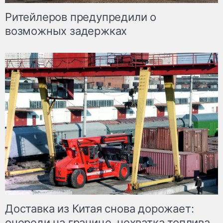
Ритейлеров предупредили о
возможных задержках
Доставка из Китая снова дорожает:
очереди на границе, нехватка топлива