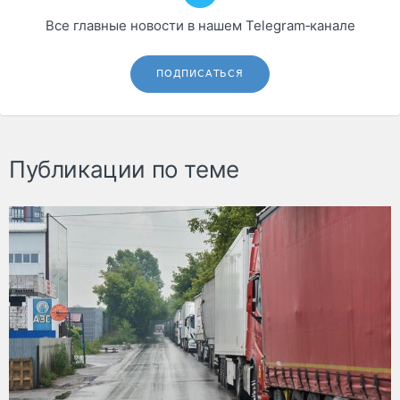
Все главные новости в нашем Telegram‑канале
ПОДПИСАТЬСЯ
Публикации по теме