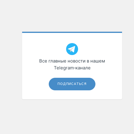
Все главные новости в нашем
Telegram‑канале
ПОДПИСАТЬСЯ