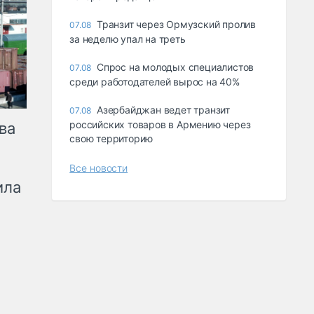
Транзит через Ормузский пролив
07.08
за неделю упал на треть
Спрос на молодых специалистов
07.08
среди работодателей вырос на 40%
Азербайджан ведет транзит
07.08
российских товаров в Армению через
ва
свою территорию
Все новости
ила