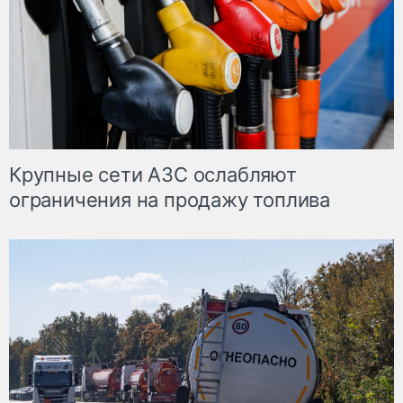
Крупные сети АЗС ослабляют
ограничения на продажу топлива