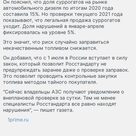
Он пояснил, что доля суррогатов на рынке
автомобильного дизеля по итогам 2020 года
составила 15%. Но проверки текущего 2021 года
показывают, что легальная продажа суррогатов
уходит. Доля нарушений в январе-апреле
фиксировалась на уровне 5%.
Это значит, что риск случайно заправиться
некачественным топливом снижается.
Он добавил, что с 1 июля в России вступает в силу
закон, который позволит Росстандарту не
предупреждать заранее даже о проверке заправок.
Это позволит проводить контрольные закупки
топлива методом тайного покупателя.
"Сейчас владельцы АЗС получают уведомление о
внеплановой проверке за сутки. Тем не менее
специалисты Росстандарта все равно находят
нарушения", — пишет газета.
1prime.ru