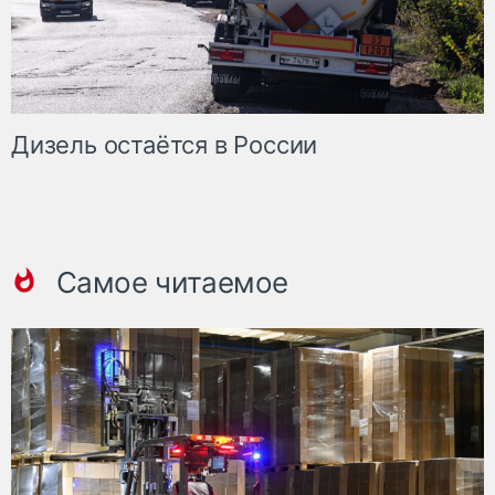
Дизель остаётся в России
Самое читаемое