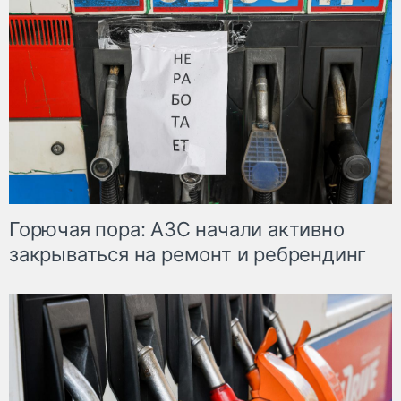
Горючая пора: АЗС начали активно
закрываться на ремонт и ребрендинг