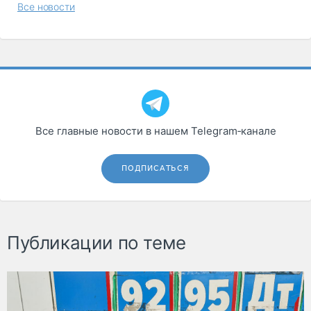
Все новости
Все главные новости в нашем Telegram‑канале
ПОДПИСАТЬСЯ
Публикации по теме