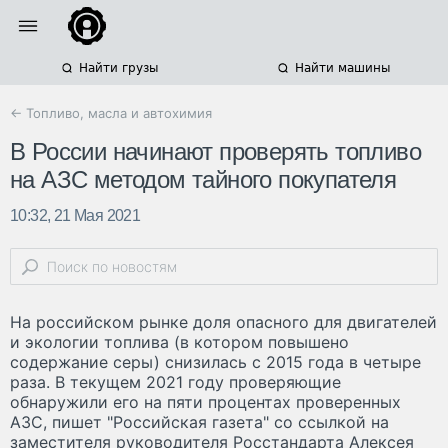
Найти грузы
Найти машины
← Топливо, масла и автохимия
В России начинают проверять топливо
на АЗС методом тайного покупателя
10:32, 21 Мая 2021
На российском рынке доля опасного для двигателей
и экологии топлива (в котором повышено
содержание серы) снизилась с 2015 года в четыре
раза. В текущем 2021 году проверяющие
обнаружили его на пяти процентах проверенных
АЗС, пишет "Российская газета" со ссылкой на
заместителя руководителя Росстандарта Алексея