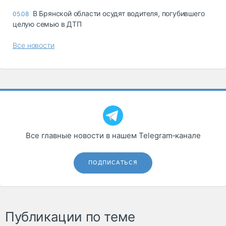
В Брянской области осудят водителя, погубившего
05.08
целую семью в ДТП
Все новости
Все главные новости в нашем Telegram‑канале
ПОДПИСАТЬСЯ
Публикации по теме