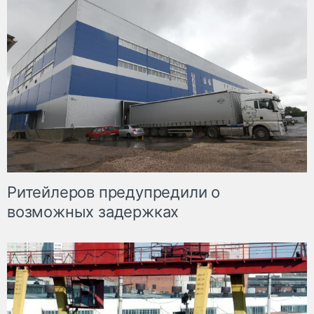
Ритейлеров предупредили о
возможных задержках