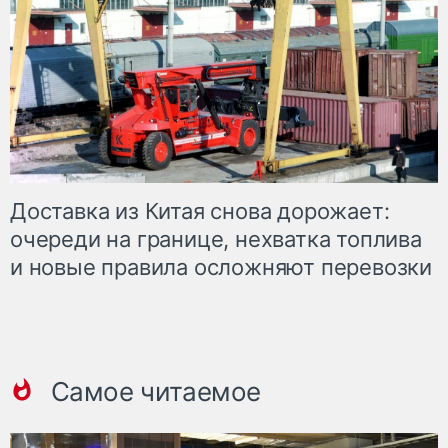
Доставка из Китая снова дорожает:
очереди на границе, нехватка топлива
и новые правила осложняют перевозки
Самое читаемое