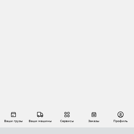
Ваши грузы
Ваши машины
Сервисы
Заказы
Профиль