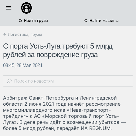
Найти грузы
Найти машины
← Логистика, грузы
С порта Усть-Луга требуют 5 млрд
рублей за повреждение груза
08:45, 28 Мая 2021
Арбитраж Санкт-Петербурга и Ленинградской
области 2 июня 2021 года начнёт рассмотрение
многомиллиардного иска «Нева-транспорт-
трейдинг» к АО «Морской торговый порт Усть-
Луга». В деле речь идёт о возмещении убытков —
более 5 млрд рублей, передаёт ИА REGNUM.