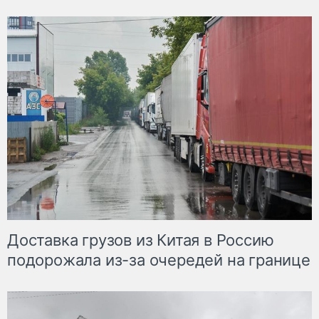
Доставка грузов из Китая в Россию
подорожала из-за очередей на границе