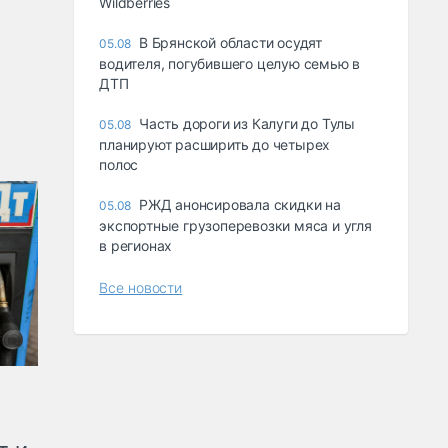
Wildberries
В Брянской области осудят
05.08
водителя, погубившего целую семью в
ДТП
Часть дороги из Калуги до Тулы
05.08
планируют расширить до четырех
полос
РЖД анонсировала скидки на
05.08
экспортные грузоперевозки мяса и угля
в регионах
Все новости