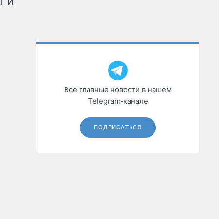
т и
Все главные новости в нашем
Telegram‑канале
ПОДПИСАТЬСЯ