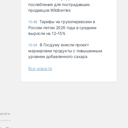
послабления для пострадавших
продавцов Wildberries
Тарифы на грузоперевозки в
10:48
России летом 2026 года в среднем
выросли на 12–15%
В Госдуму внесли проект
10:04
маркировки продукты с повышенным
уровнем добавленного сахара
Все новости
всего.