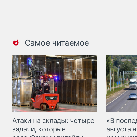
Самое читаемое
Атаки на склады: четыре
«В посл
задачи, которые
августа н