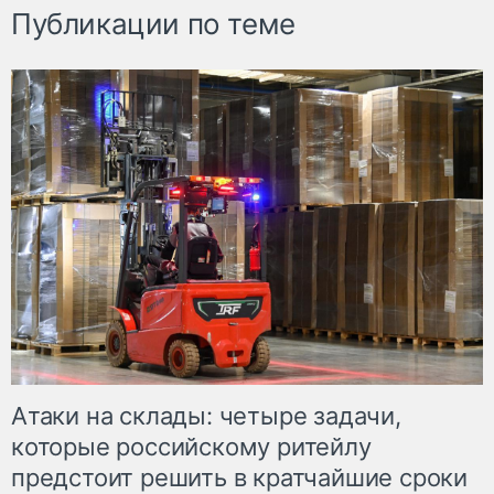
Публикации по теме
Атаки на склады: четыре задачи,
которые российскому ритейлу
предстоит решить в кратчайшие сроки