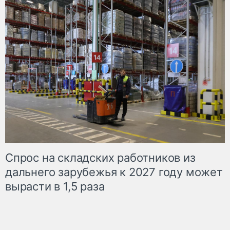
Спрос на складских работников из
дальнего зарубежья к 2027 году может
вырасти в 1,5 раза