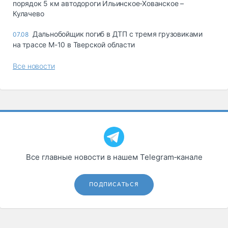
порядок 5 км автодороги Ильинское-Хованское –
Кулачево
Дальнобойщик погиб в ДТП с тремя грузовиками
07.08
на трассе М-10 в Тверской области
Все новости
Все главные новости в нашем Telegram‑канале
ПОДПИСАТЬСЯ