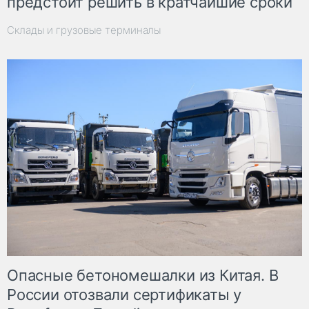
предстоит решить в кратчайшие сроки
Склады и грузовые терминалы
Опасные бетономешалки из Китая. В
России отозвали сертификаты у