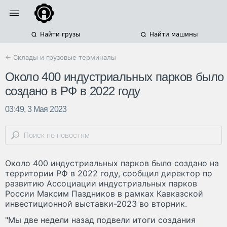
Найти грузы
Найти машины
← Склады и грузовые терминалы
Около 400 индустриальных парков было
создано в РФ в 2022 году
03:49, 3 Мая 2023
Около 400 индустриальных парков было создано на
территории РФ в 2022 году, сообщил директор по
развитию Ассоциации индустриальных парков
России Максим Паздников в рамках Кавказской
инвестиционной выставки-2023 во вторник.
"Мы две недели назад подвели итоги создания