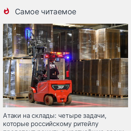
Самое читаемое
Атаки на склады: четыре задачи,
которые российскому ритейлу