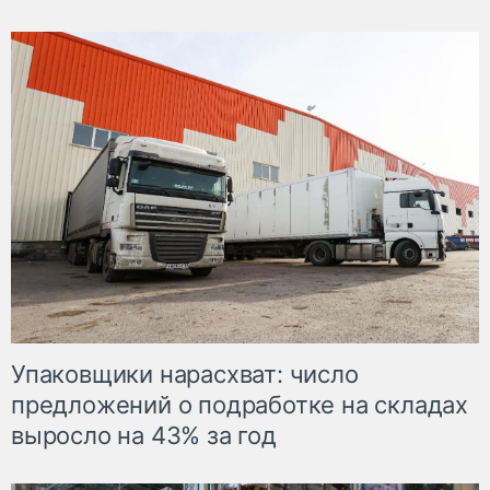
Упаковщики нарасхват: число
предложений о подработке на складах
выросло на 43% за год