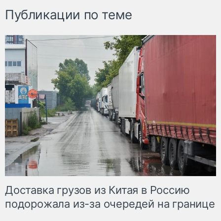
Публикации по теме
Доставка грузов из Китая в Россию
подорожала из-за очередей на границе