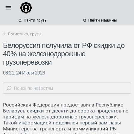
Найти грузы
Найти машины
← Логистика, грузы
Белоруссия получила от РФ скидки до
40% на железнодорожные
грузоперевозки
08:21, 24 Июля 2023
Российская Федерация предоставила Республике
Беларусь скидки от десяти до сорока процентов по
тарифам на железнодорожные грузоперевозки.
Такой информацией поделился первый замглавы
Министерства транспорта и коммуникаций РБ