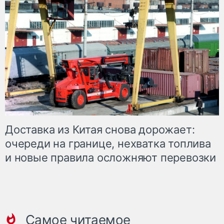
Доставка из Китая снова дорожает:
очереди на границе, нехватка топлива
и новые правила осложняют перевозки
Самое читаемое