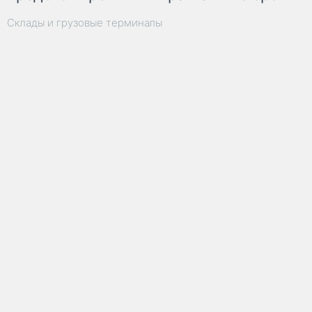
Склады и грузовые терминалы