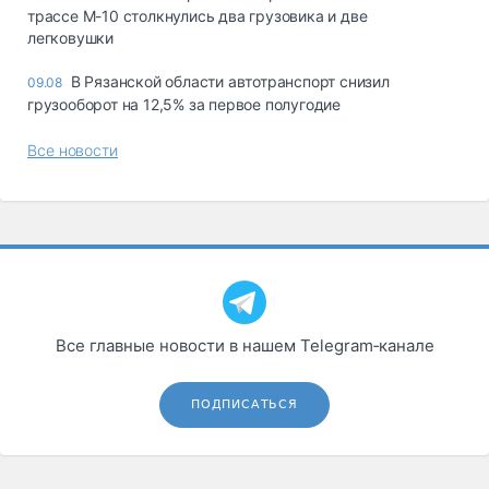
трассе М-10 столкнулись два грузовика и две
легковушки
В Рязанской области автотранспорт снизил
09.08
грузооборот на 12,5% за первое полугодие
Все новости
Все главные новости в нашем Telegram‑канале
ПОДПИСАТЬСЯ