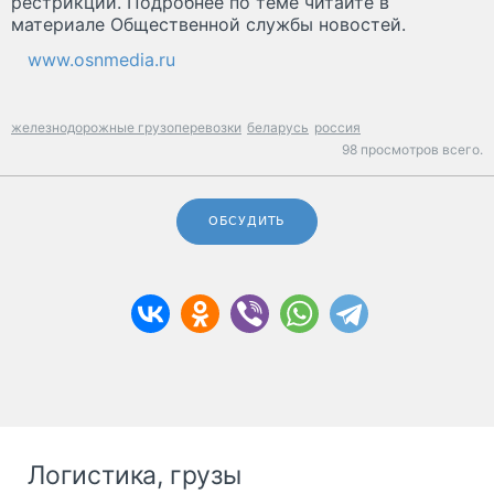
рестрикции. Подробнее по теме читайте в
материале Общественной службы новостей.
www.osnmedia.ru
железнодорожные грузоперевозки
беларусь
россия
98 просмотров всего.
ОБСУДИТЬ
Логистика, грузы