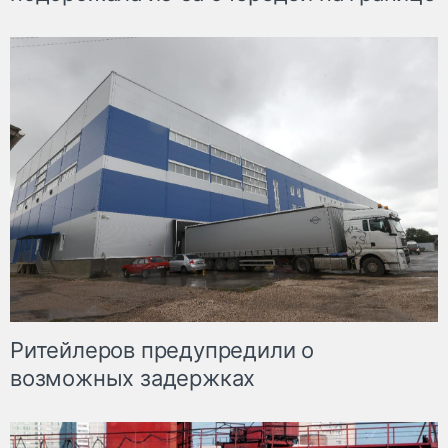
Ритейлеров предупредили о
возможных задержках