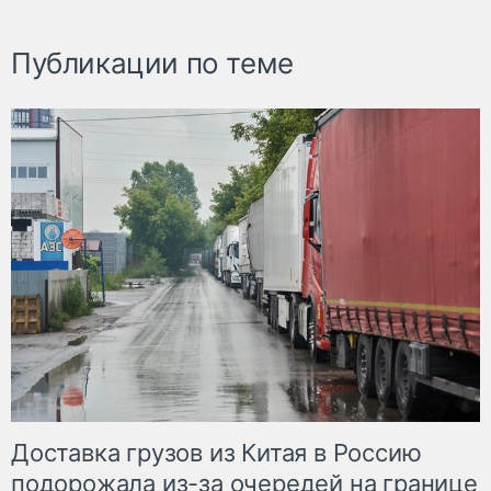
Публикации по теме
Доставка грузов из Китая в Россию
подорожала из-за очередей на границе