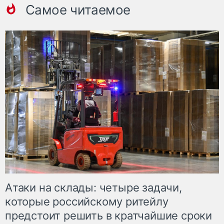
Самое читаемое
Атаки на склады: четыре задачи,
которые российскому ритейлу
предстоит решить в кратчайшие сроки