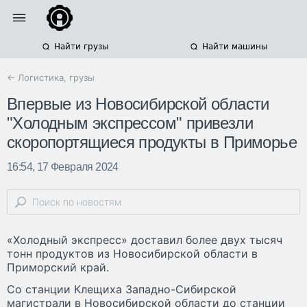
Найти грузы
Найти машины
← Логистика, грузы
Впервые из Новосибирской области
"Холодным экспрессом" привезли
скоропортящиеся продукты в Приморье
16:54, 17 Февраля 2024
«Холодный экспресс» доставил более двух тысяч
тонн продуктов из Новосибирской области в
Приморский край.
Со станции Клещиха Западно-Сибирской
магистрали в Новосибирской области до станции