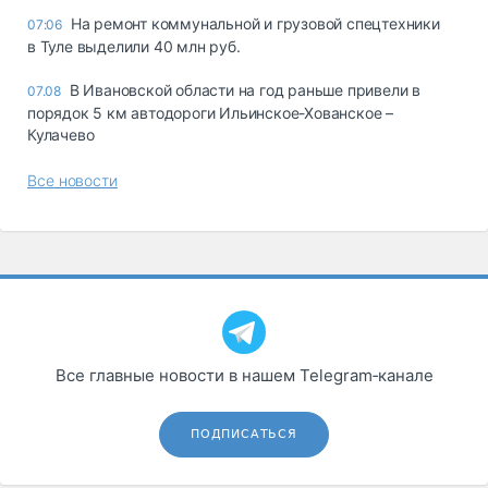
На ремонт коммунальной и грузовой спецтехники
07:06
в Туле выделили 40 млн руб.
В Ивановской области на год раньше привели в
07.08
порядок 5 км автодороги Ильинское-Хованское –
Кулачево
Все новости
Все главные новости в нашем Telegram‑канале
ПОДПИСАТЬСЯ