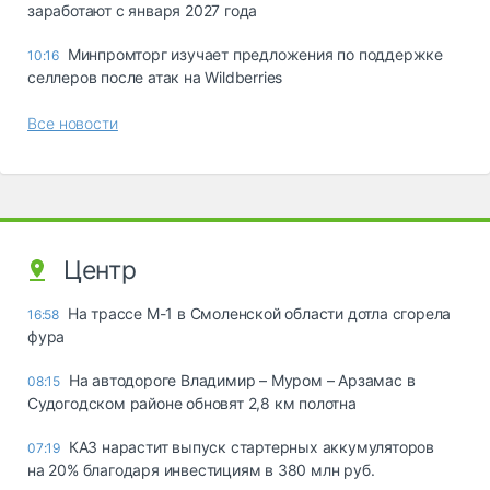
заработают с января 2027 года
Минпромторг изучает предложения по поддержке
10:16
селлеров после атак на Wildberries
Все новости
Центр
На трассе М-1 в Смоленской области дотла сгорела
16:58
фура
На автодороге Владимир – Муром – Арзамас в
08:15
Судогодском районе обновят 2,8 км полотна
КАЗ нарастит выпуск стартерных аккумуляторов
07:19
на 20% благодаря инвестициям в 380 млн руб.