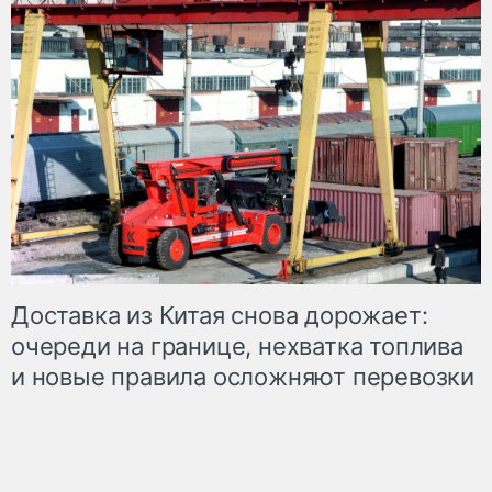
Доставка из Китая снова дорожает:
очереди на границе, нехватка топлива
и новые правила осложняют перевозки