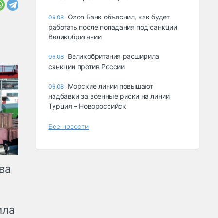
Ozon Банк объяснил, как будет
06.08
работать после попадания под санкции
Великобритании
Великобритания расширила
06.08
санкции против России
Морские линии повышают
06.08
надбавки за военные риски на линии
Турция – Новороссийск
Все новости
ва
ила