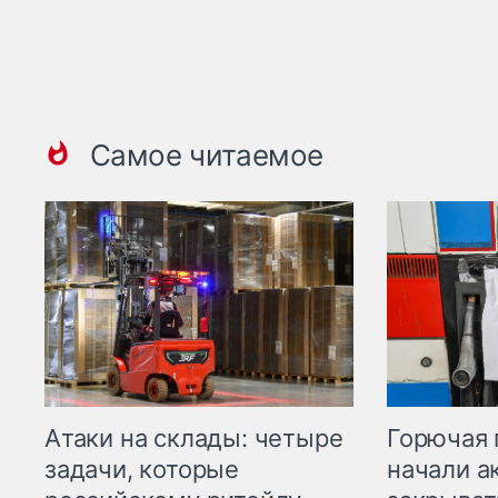
Самое читаемое
Горючая 
Атаки на склады: четыре
начали а
задачи, которые