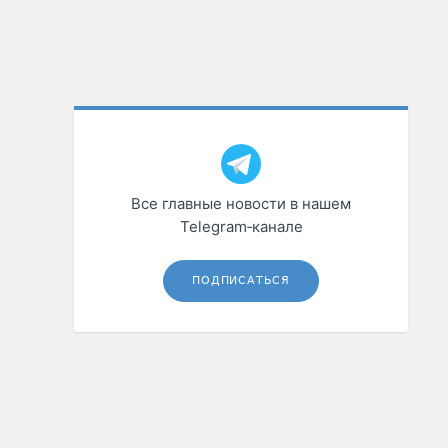
Все главные новости в нашем
Telegram‑канале
ПОДПИСАТЬСЯ