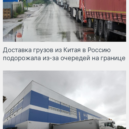
Доставка грузов из Китая в Россию
подорожала из-за очередей на границе