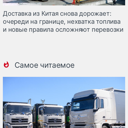
Доставка из Китая снова дорожает:
очереди на границе, нехватка топлива
и новые правила осложняют перевозки
Самое читаемое