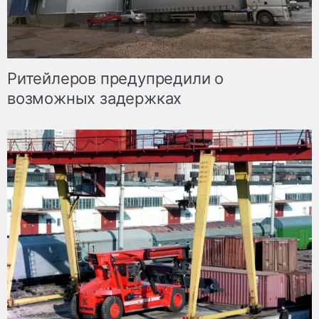
Ритейлеров предупредили о
возможных задержках