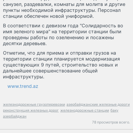
санузел, раздевалки, комнаты для молитв и другие
пункты необходимой инфраструктуры. Персонал
станции обеспечен новой униформой.
В соответствии с девизом года "Солидарность во
имя зеленого мира" на территории станции были
проведены работы по озеленению и посажены
десятки деревьев.
Отметим, что для приема и отправки грузов на
территории станции планируется модернизация
существующих 9 путей, строительство новых и
дальнейшее совершенствование общей
инфраструктуры.
www.trend.az
железнодорожные грузоперевозки
азербайджанские железные дороги
реконструкция железных дорог
железнодорожные станции
баку
азербайджан
78 просмотров всего.