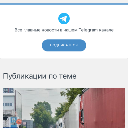
Все главные новости в нашем Telegram‑канале
ПОДПИСАТЬСЯ
Публикации по теме