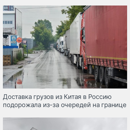
Доставка грузов из Китая в Россию
подорожала из-за очередей на границе