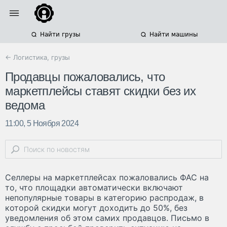
Найти грузы
Найти машины
← Логистика, грузы
Продавцы пожаловались, что
маркетплейсы ставят скидки без их
ведома
11:00, 5 Ноября 2024
Селлеры на маркетплейсах пожаловались ФАС на
то, что площадки автоматически включают
непопулярные товары в категорию распродаж, в
которой скидки могут доходить до 50%, без
уведомления об этом самих продавцов. Письмо в