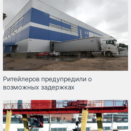
Ритейлеров предупредили о
возможных задержках