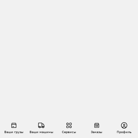
Ваши грузы
Ваши машины
Сервисы
Заказы
Профиль