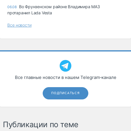
Во Фрунзенском районе Владимира МАЗ
06.08
протаранил Lada Vesta
Все новости
Все главные новости в нашем Telegram‑канале
ПОДПИСАТЬСЯ
Публикации по теме