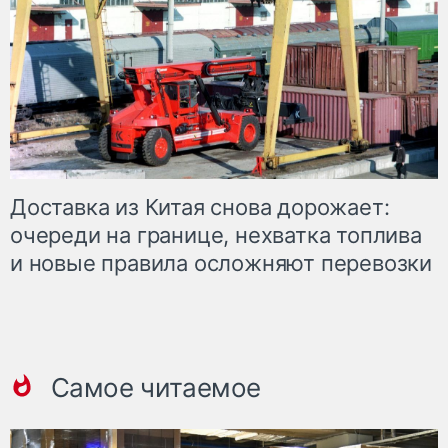
Доставка из Китая снова дорожает:
очереди на границе, нехватка топлива
и новые правила осложняют перевозки
Самое читаемое