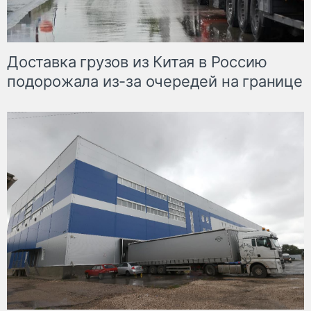
Доставка грузов из Китая в Россию
подорожала из-за очередей на границе