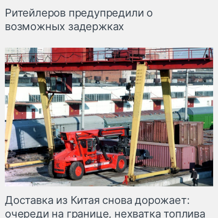
Ритейлеров предупредили о
возможных задержках
Доставка из Китая снова дорожает:
очереди на границе, нехватка топлива