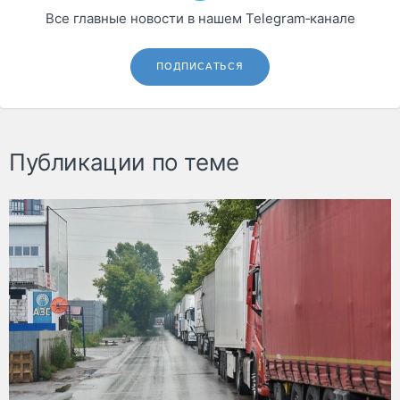
Все главные новости в нашем Telegram‑канале
ПОДПИСАТЬСЯ
Публикации по теме