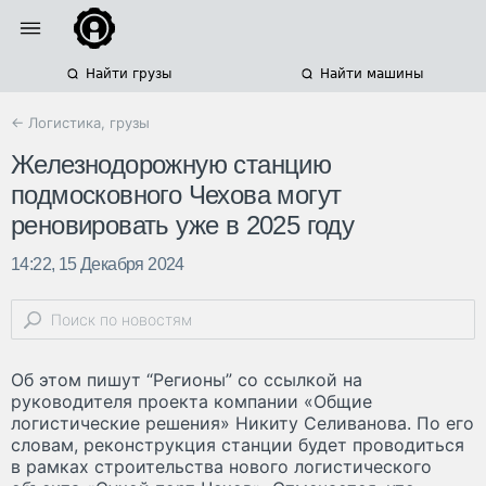
Найти грузы
Найти машины
← Логистика, грузы
Железнодорожную станцию
подмосковного Чехова могут
реновировать уже в 2025 году
14:22, 15 Декабря 2024
Об этом пишут “Регионы” со ссылкой на
руководителя проекта компании «Общие
логистические решения» Никиту Селиванова. По его
словам, реконструкция станции будет проводиться
в рамках строительства нового логистического