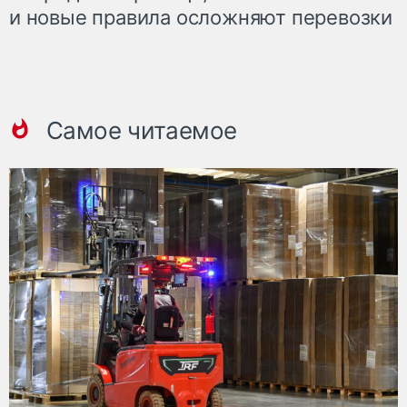
и новые правила осложняют перевозки
Самое читаемое