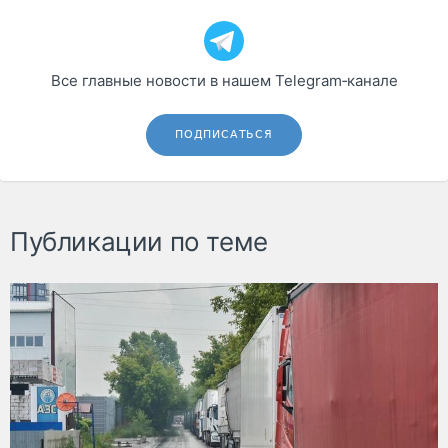
Все главные новости в нашем Telegram‑канале
ПОДПИСАТЬСЯ
Публикации по теме