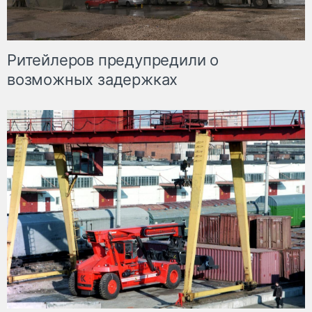
Ритейлеров предупредили о
возможных задержках