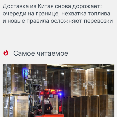
Доставка из Китая снова дорожает:
очереди на границе, нехватка топлива
и новые правила осложняют перевозки
Самое читаемое