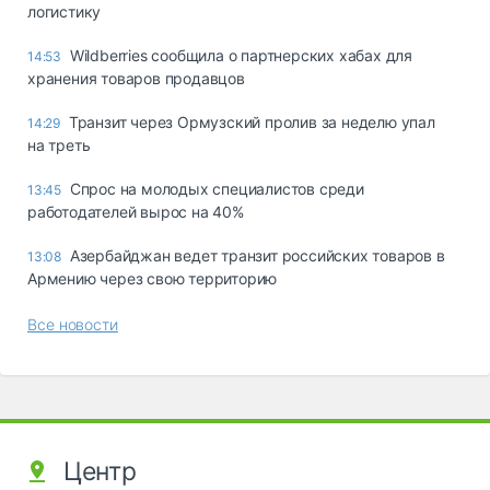
логистику
Wildberries сообщила о партнерских хабах для
14:53
хранения товаров продавцов
Транзит через Ормузский пролив за неделю упал
14:29
на треть
Спрос на молодых специалистов среди
13:45
работодателей вырос на 40%
Азербайджан ведет транзит российских товаров в
13:08
Армению через свою территорию
Все новости
Центр