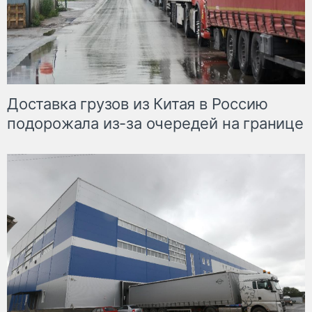
Доставка грузов из Китая в Россию
подорожала из-за очередей на границе