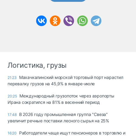
Логистика, грузы
Махачкалинский морской торговый порт нарастил
21:23
перевалку грузов на 45,9% в январе-июле
Международный грузопоток через аэропорты
20:25
Ирана сократился на 81% в весенний период
В 2026 году промышленная группа "Свеза"
17:48
увеличит речные поставки лесного сырья на 25%
Работодатели чаще ищут пенсионеров в торговлю и
16:20