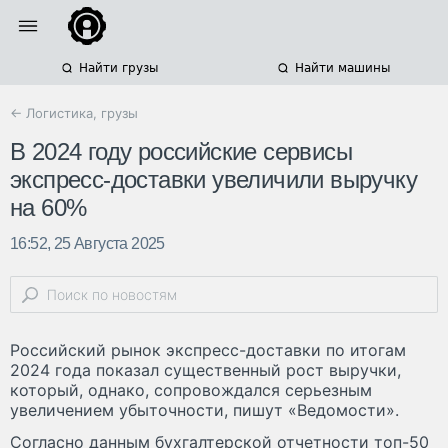
Найти грузы
Найти машины
← Логистика, грузы
В 2024 году российские сервисы
экспресс-доставки увеличили выручку
на 60%
16:52, 25 Августа 2025
Российский рынок экспресс-доставки по итогам
2024 года показал существенный рост выручки,
который, однако, сопровождался серьезным
увеличением убыточности, пишут «Ведомости».
Согласно данным бухгалтерской отчетности топ-50