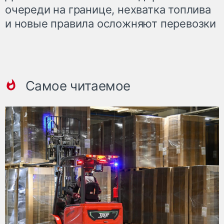
очереди на границе, нехватка топлива
и новые правила осложняют перевозки
Самое читаемое