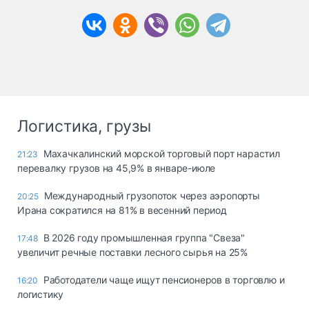
Логистика, грузы
Махачкалинский морской торговый порт нарастил
21:23
перевалку грузов на 45,9% в январе-июле
Международный грузопоток через аэропорты
20:25
Ирана сократился на 81% в весенний период
В 2026 году промышленная группа "Свеза"
17:48
увеличит речные поставки лесного сырья на 25%
Работодатели чаще ищут пенсионеров в торговлю и
16:20
логистику