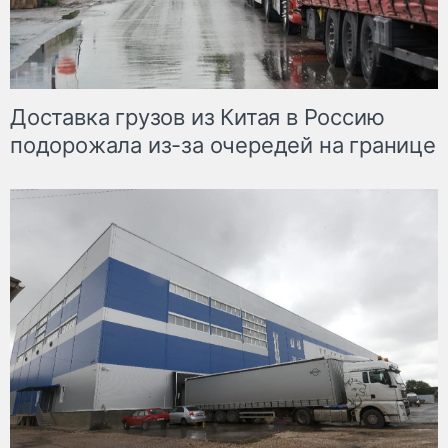
Доставка грузов из Китая в Россию
подорожала из-за очередей на границе