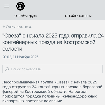
Найти грузы
Найти машины
← Логистика, грузы
"Свеза" с начала 2025 года отправила 24
контейнерных поезда из Костромской
области
20:02, 11 Ноября 2025
Лесопромышленная группа «Свеза» с начала 2025
года отгрузила 24 контейнерных поезда с березовой
фанерой из Костромской области. На регион
приходится порядка половины железнодорожных
экспортных поставок компании.