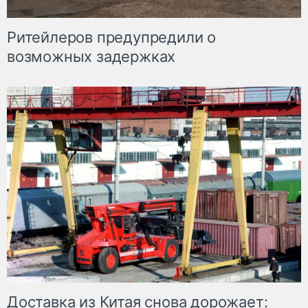
Ритейлеров предупредили о
возможных задержках
Доставка из Китая снова дорожает: