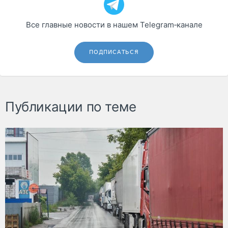
Все главные новости в нашем Telegram‑канале
ПОДПИСАТЬСЯ
Публикации по теме