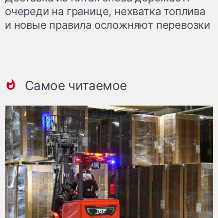
очереди на границе, нехватка топлива
и новые правила осложняют перевозки
Самое читаемое