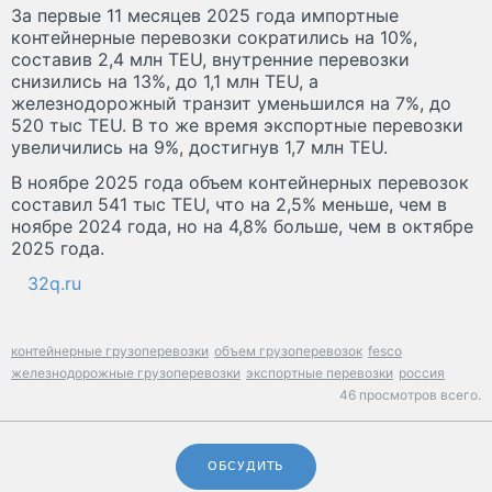
За первые 11 месяцев 2025 года импортные
контейнерные перевозки сократились на 10%,
составив 2,4 млн TEU, внутренние перевозки
снизились на 13%, до 1,1 млн TEU, а
железнодорожный транзит уменьшился на 7%, до
520 тыс TEU. В то же время экспортные перевозки
увеличились на 9%, достигнув 1,7 млн TEU.
В ноябре 2025 года объем контейнерных перевозок
составил 541 тыс TEU, что на 2,5% меньше, чем в
ноябре 2024 года, но на 4,8% больше, чем в октябре
2025 года.
32q.ru
контейнерные грузоперевозки
объем грузоперевозок
fesco
железнодорожные грузоперевозки
экспортные перевозки
россия
46 просмотров всего.
ОБСУДИТЬ