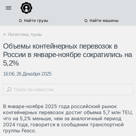
Найти грузы
Найти машины
← Логистика, грузы
Объемы контейнерных перевозок в
России в январе-ноябре сократились на
5,2%
16:06, 26 Декабря 2025
В январе-ноябре 2025 года российский рынок
контейнерных перевозок достиг объема 5,7 млн TEU,
что на 5,2% меньше, чем за аналогичный период
2024 года, говорится в сообщении транспортной
группы Fesco.