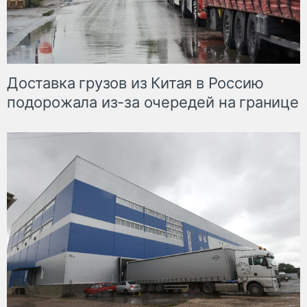
Доставка грузов из Китая в Россию
подорожала из-за очередей на границе