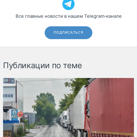
Все главные новости в нашем Telegram‑канале
ПОДПИСАТЬСЯ
Публикации по теме