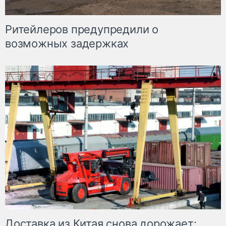
Ритейлеров предупредили о
возможных задержках
Доставка из Китая снова дорожает: