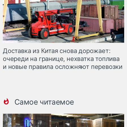
Доставка из Китая снова дорожает:
очереди на границе, нехватка топлива
и новые правила осложняют перевозки
Самое читаемое