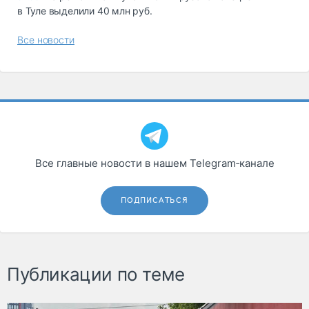
в Туле выделили 40 млн руб.
Все новости
Все главные новости в нашем Telegram‑канале
ПОДПИСАТЬСЯ
Публикации по теме