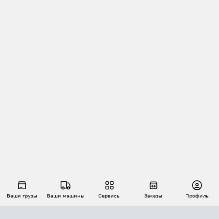
Ваши грузы
Ваши машины
Сервисы
Заказы
Профиль