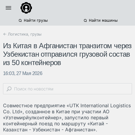
Найти грузы
Найти машины
← Логистика, грузы
Из Китая в Афганистан транзитом через
Узбекистан отправился грузовой состав
из 50 контейнеров
16:03, 27 Мая 2026
Совместное предприятие «UTK International Logistics
Co. Ltd», созданное в Китае при участии АО
«Узтемирйулконтейнер», запустило первый
контейнерный поезд по маршруту «Китай -
Казахстан - Узбекистан - Афганистан».