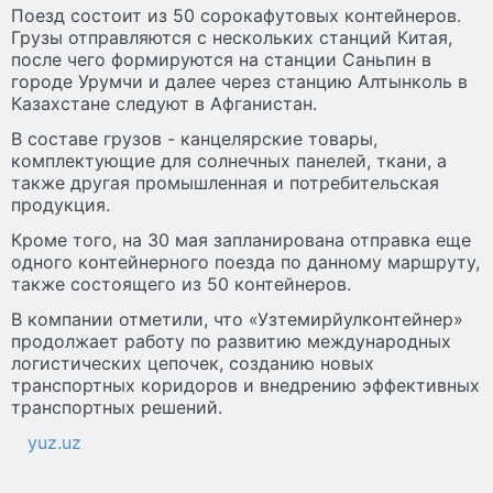
Поезд состоит из 50 сорокафутовых контейнеров.
Грузы отправляются с нескольких станций Китая,
после чего формируются на станции Саньпин в
городе Урумчи и далее через станцию Алтынколь в
Казахстане следуют в Афганистан.
В составе грузов - канцелярские товары,
комплектующие для солнечных панелей, ткани, а
также другая промышленная и потребительская
продукция.
Кроме того, на 30 мая запланирована отправка еще
одного контейнерного поезда по данному маршруту,
также состоящего из 50 контейнеров.
В компании отметили, что «Узтемирйулконтейнер»
продолжает работу по развитию международных
логистических цепочек, созданию новых
транспортных коридоров и внедрению эффективных
транспортных решений.
yuz.uz