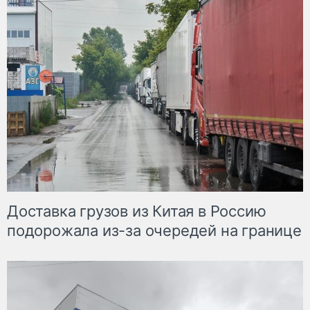
Доставка грузов из Китая в Россию
подорожала из-за очередей на границе