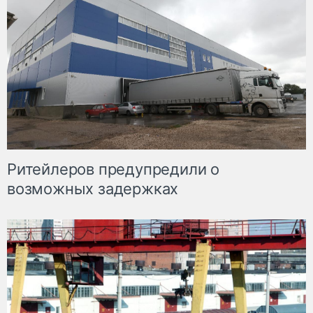
Ритейлеров предупредили о
возможных задержках